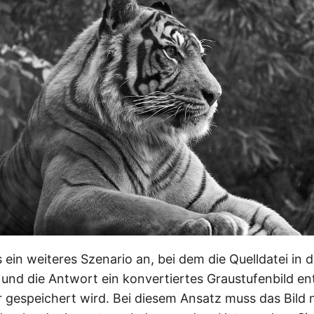
 ein weiteres Szenario an, bei dem die Quelldatei in 
und die Antwort ein konvertiertes Graustufenbild ent
r gespeichert wird. Bei diesem Ansatz muss das Bild 