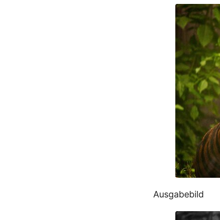
Ausgabebild