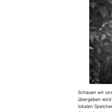
Schauen wir uns
übergeben wird 
lokalen Speiche