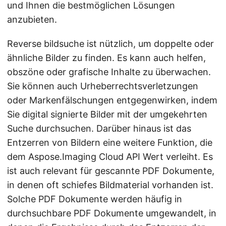
und Ihnen die bestmöglichen Lösungen
anzubieten.
Reverse bildsuche ist nützlich, um doppelte oder
ähnliche Bilder zu finden. Es kann auch helfen,
obszöne oder grafische Inhalte zu überwachen.
Sie können auch Urheberrechtsverletzungen
oder Markenfälschungen entgegenwirken, indem
Sie digital signierte Bilder mit der umgekehrten
Suche durchsuchen. Darüber hinaus ist das
Entzerren von Bildern eine weitere Funktion, die
dem Aspose.Imaging Cloud API Wert verleiht. Es
ist auch relevant für gescannte PDF Dokumente,
in denen oft schiefes Bildmaterial vorhanden ist.
Solche PDF Dokumente werden häufig in
durchsuchbare PDF Dokumente umgewandelt, in