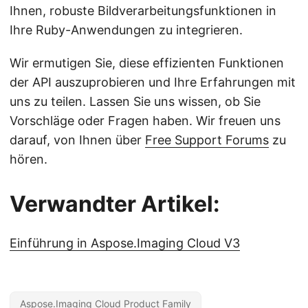
Ihnen, robuste Bildverarbeitungsfunktionen in
Ihre Ruby-Anwendungen zu integrieren.
Wir ermutigen Sie, diese effizienten Funktionen
der API auszuprobieren und Ihre Erfahrungen mit
uns zu teilen. Lassen Sie uns wissen, ob Sie
Vorschläge oder Fragen haben. Wir freuen uns
darauf, von Ihnen über
Free Support Forums
zu
hören.
Verwandter Artikel:
Einführung in Aspose.Imaging Cloud V3
Aspose.Imaging Cloud Product Family