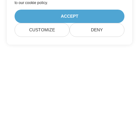
to
our cookie policy
.
ACCEPT
CUSTOMIZE
DENY
Heim