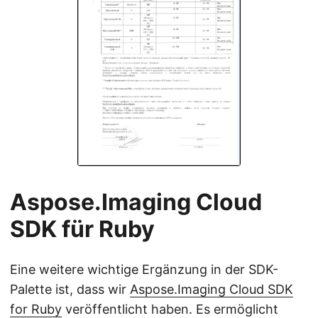
Aspose.Imaging Cloud
SDK für Ruby
Eine weitere wichtige Ergänzung in der SDK-
Palette ist, dass wir
Aspose.Imaging Cloud SDK
for Ruby
veröffentlicht haben. Es ermöglicht