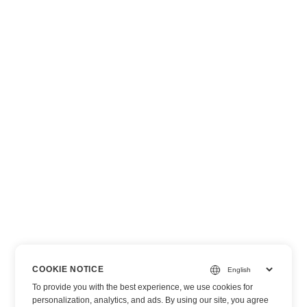
COOKIE NOTICE
To provide you with the best experience, we use cookies for
personalization, analytics, and ads. By using our site, you agree