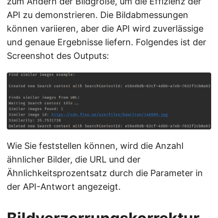
zum Ändern der Bildgröße, um die Effizienz der
API zu demonstrieren. Die Bildabmessungen
können variieren, aber die API wird zuverlässige
und genaue Ergebnisse liefern. Folgendes ist der
Screenshot des Outputs:
Wie Sie feststellen können, wird die Anzahl
ähnlicher Bilder, die URL und der
Ähnlichkeitsprozentsatz durch die Parameter in
der API-Antwort angezeigt.