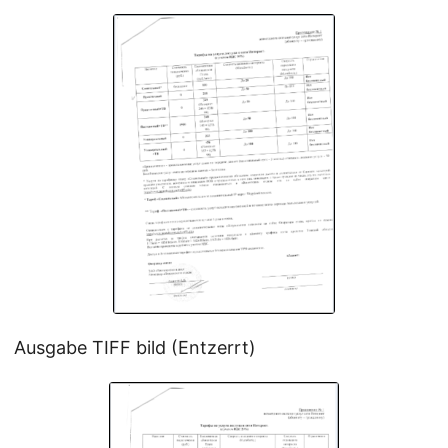
Ausgabe TIFF bild (Entzerrt)