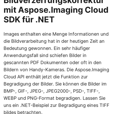
Bildverzerrungskorrektur
mit Aspose.Imaging Cloud
SDK für .NET
Images enthalten eine Menge Informationen und
die Bildverarbeitung hat in der heutigen Zeit an
Bedeutung gewonnen. Ein sehr häufiger
Anwendungsfall sind schiefen Bilder in
gescannten PDF Dokumenten oder oft in den
Bildern von Handy-Kameras. Die Aspose.Imaging
Cloud API enthält jetzt die Funktion zur
Begradigung der Bilder. Sie können die Bilder im
BMP-, GIF-, JPEG-, JPEG2000-, PSD-, TIFF-,
WEBP und PNG-Format begradigen. Lassen Sie
uns ein .NET-Beispiel zur Begradigung eines TIFF
bildes betrachten.