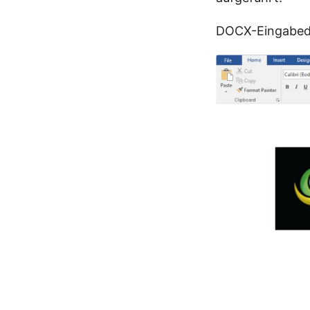
DOCX-Eingabed