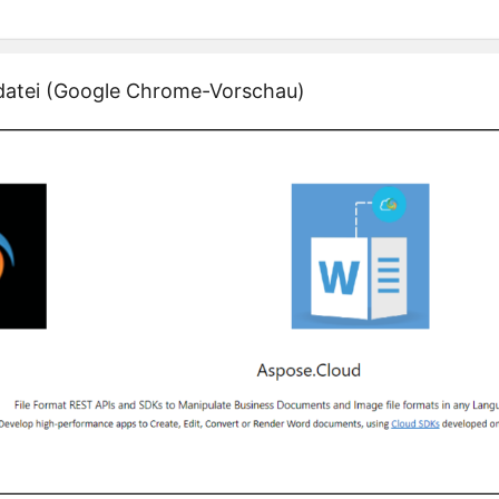
atei (Google Chrome-Vorschau)