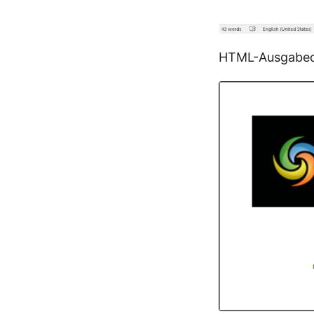
HTML-Ausgabed