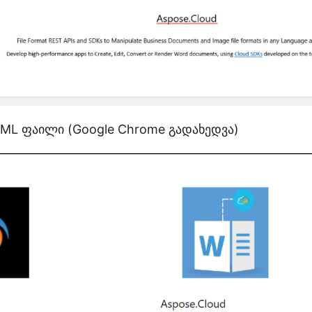
ML ფაილი (Google Chrome გადახედვა)