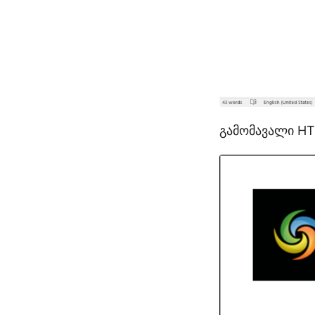
გამომავალი HT