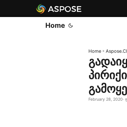
Home
Home
»
Aspose.C
გადაი
პირიქი
გამოყ
February 28, 2020
· 