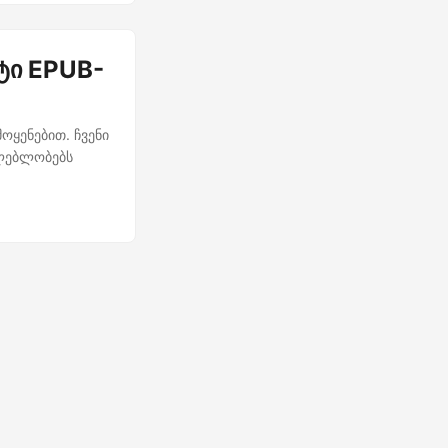
ტი EPUB-
ოყენებით. ჩვენი
ძლებლობებს