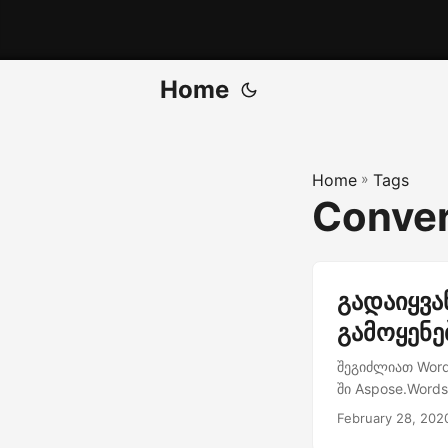
Home
Home
»
Tags
Conver
გადაიყვა
გამოყენე
შეგიძლიათ Wor
ში Aspose.Word
February 28, 202