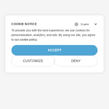
COOKIE NOTICE
To provide you with the best experience, we use cookies for
personalization, analytics, and ads. By using our site, you agree
to
our cookie policy
.
ACCEPT
CUSTOMIZE
DENY