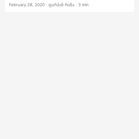
February 28, 2020
· ფარჰან რაზა · 3 min