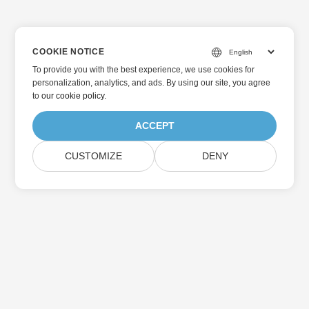
COOKIE NOTICE
To provide you with the best experience, we use cookies for
personalization, analytics, and ads. By using our site, you agree
to
our cookie policy
.
ACCEPT
CUSTOMIZE
DENY