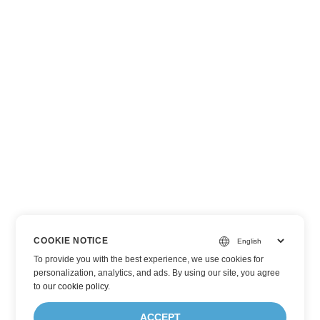
COOKIE NOTICE
To provide you with the best experience, we use cookies for
personalization, analytics, and ads. By using our site, you agree
to
our cookie policy
.
ACCEPT