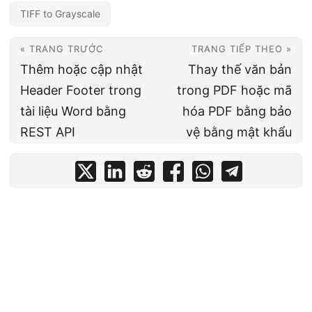
TIFF to Grayscale
« TRANG TRƯỚC
TRANG TIẾP THEO »
Thêm hoặc cập nhật
Thay thế văn bản
Header Footer trong
trong PDF hoặc mã
tài liệu Word bằng
hóa PDF bằng bảo
REST API
vệ bằng mật khẩu