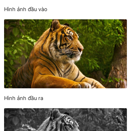
Hình ảnh đầu vào
Hình ảnh đầu ra