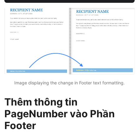
Image displaying the change in Footer text formatting.
Thêm thông tin
PageNumber vào Phần
Footer