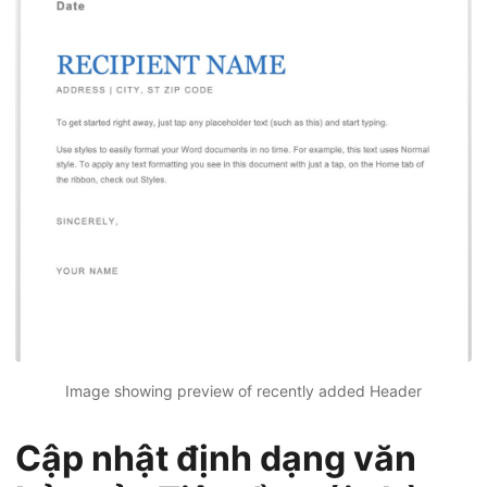
Image showing preview of recently added Header
Cập nhật định dạng văn