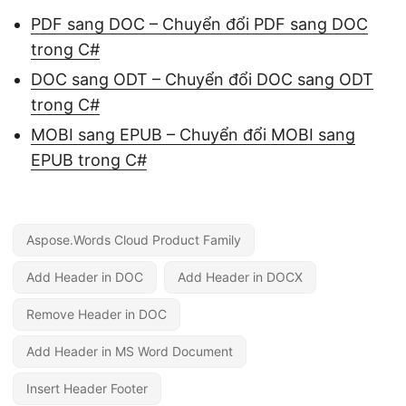
PDF sang DOC – Chuyển đổi PDF sang DOC
trong C#
DOC sang ODT – Chuyển đổi DOC sang ODT
trong C#
MOBI sang EPUB – Chuyển đổi MOBI sang
EPUB trong C#
Aspose.Words Cloud Product Family
Add Header in DOC
Add Header in DOCX
Remove Header in DOC
Add Header in MS Word Document
Insert Header Footer