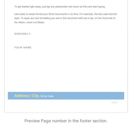
Preview Page number in the footer section.