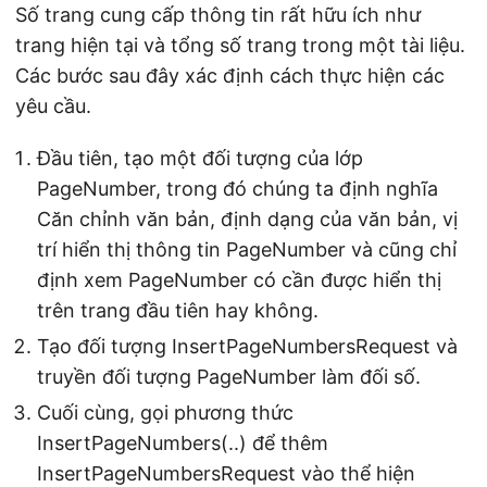
Số trang cung cấp thông tin rất hữu ích như
trang hiện tại và tổng số trang trong một tài liệu.
Các bước sau đây xác định cách thực hiện các
yêu cầu.
Đầu tiên, tạo một đối tượng của lớp
PageNumber, trong đó chúng ta định nghĩa
Căn chỉnh văn bản, định dạng của văn bản, vị
trí hiển thị thông tin PageNumber và cũng chỉ
định xem PageNumber có cần được hiển thị
trên trang đầu tiên hay không.
Tạo đối tượng InsertPageNumbersRequest và
truyền đối tượng PageNumber làm đối số.
Cuối cùng, gọi phương thức
InsertPageNumbers(..) để thêm
InsertPageNumbersRequest vào thể hiện