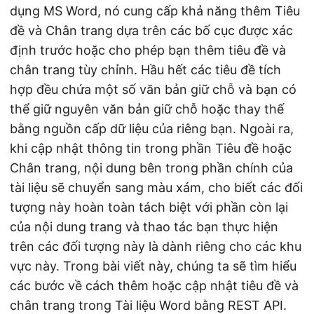
dụng MS Word, nó cung cấp khả năng thêm Tiêu
đề và Chân trang dựa trên các bố cục được xác
định trước hoặc cho phép bạn thêm tiêu đề và
chân trang tùy chỉnh. Hầu hết các tiêu đề tích
hợp đều chứa một số văn bản giữ chỗ và bạn có
thể giữ nguyên văn bản giữ chỗ hoặc thay thế
bằng nguồn cấp dữ liệu của riêng bạn. Ngoài ra,
khi cập nhật thông tin trong phần Tiêu đề hoặc
Chân trang, nội dung bên trong phần chính của
tài liệu sẽ chuyển sang màu xám, cho biết các đối
tượng này hoàn toàn tách biệt với phần còn lại
của nội dung trang và thao tác bạn thực hiện
trên các đối tượng này là dành riêng cho các khu
vực này. Trong bài viết này, chúng ta sẽ tìm hiểu
các bước về cách thêm hoặc cập nhật tiêu đề và
chân trang trong Tài liệu Word bằng REST API.