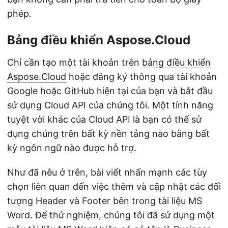
phép.
Bảng điều khiển Aspose.Cloud
Chỉ cần tạo một tài khoản trên
bảng điều khiển
Aspose.Cloud
hoặc đăng ký thông qua tài khoản
Google hoặc GitHub hiện tại của bạn và bắt đầu
sử dụng Cloud API của chúng tôi. Một tính năng
tuyệt vời khác của Cloud API là bạn có thể sử
dụng chúng trên bất kỳ nền tảng nào bằng bất
kỳ ngôn ngữ nào được hỗ trợ.
Như đã nêu ở trên, bài viết nhấn mạnh các tùy
chọn liên quan đến việc thêm và cập nhật các đối
tượng Header và Footer bên trong tài liệu MS
Word. Để thử nghiệm, chúng tôi đã sử dụng một