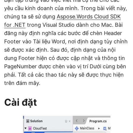
yêu cầu kinh doanh của mình. Trong bài viết này,
chúng ta sẽ sử dụng
Aspose.Words Cloud SDK
for .NET
trong Visual Studio dành cho Mac. Bài
đăng này định nghĩa các bước để chèn Header
Footer vào Tài liệu Word, nơi định dạng tùy chỉnh
sẽ được xác định. Sau đó, định dạng của nội
dung Footer hiện có được cập nhật và thông tin
PageNumber được chèn vào vị trí Dưới cùng bên
phải. Tất cả các thao tác này sẽ được thực hiện
trên đám mây.
Cài đặt