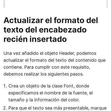
Actualizar el formato del
texto del encabezado
recién insertado
Una vez añadido el objeto Header, podemos
actualizar el formato del texto del contenido que
contiene. Para cumplir con este requisito,
debemos realizar los siguientes pasos.
Crea un objeto de la clase Font, donde
especificamos el nombre de la fuente, el
tamaño y la información del color.
Para que el texto sea más presentable, marque