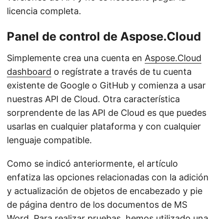
licencia completa.
Panel de control de Aspose.Cloud
Simplemente crea una cuenta en
Aspose.Cloud
dashboard
o regístrate a través de tu cuenta
existente de Google o GitHub y comienza a usar
nuestras API de Cloud. Otra característica
sorprendente de las API de Cloud es que puedes
usarlas en cualquier plataforma y con cualquier
lenguaje compatible.
Como se indicó anteriormente, el artículo
enfatiza las opciones relacionadas con la adición
y actualización de objetos de encabezado y pie
de página dentro de los documentos de MS
Word. Para realizar pruebas, hemos utilizado una