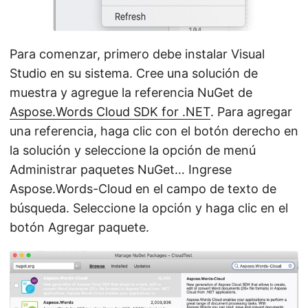
Para comenzar, primero debe instalar Visual
Studio en su sistema. Cree una solución de
muestra y agregue la referencia NuGet de
Aspose.Words Cloud SDK for .NET
. Para agregar
una referencia, haga clic con el botón derecho en
la solución y seleccione la opción de menú
Administrar paquetes NuGet… Ingrese
Aspose.Words-Cloud en el campo de texto de
búsqueda. Seleccione la opción y haga clic en el
botón Agregar paquete.