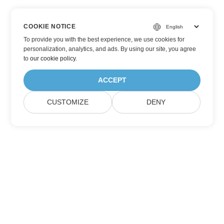
COOKIE NOTICE
To provide you with the best experience, we use cookies for
personalization, analytics, and ads. By using our site, you agree
to
our cookie policy
.
ACCEPT
CUSTOMIZE
DENY