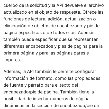
cuerpo de la solicitud y la API devuelve el archivo
actualizado en el objeto de respuesta. Ofrece las
funciones de lectura, adición, actualización o
eliminación de objetos de encabezado y pie de
página específicos o de todos ellos. Además,
también puede especificar que se representen
diferentes encabezados y pies de página para la
primera página y para las páginas pares e
impares.
Además, la API también le permite configurar
información de formato, como las propiedades
de fuente y párrafo para el texto del
encabezado/pie de página. También tiene la
posibilidad de insertar números de página
dinámicos en la sección de encabezado/pie de