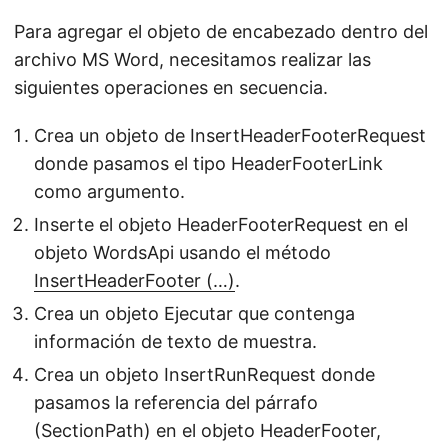
Para agregar el objeto de encabezado dentro del
archivo MS Word, necesitamos realizar las
siguientes operaciones en secuencia.
Crea un objeto de InsertHeaderFooterRequest
donde pasamos el tipo HeaderFooterLink
como argumento.
Inserte el objeto HeaderFooterRequest en el
objeto WordsApi usando el método
InsertHeaderFooter (…)
.
Crea un objeto Ejecutar que contenga
información de texto de muestra.
Crea un objeto InsertRunRequest donde
pasamos la referencia del párrafo
(SectionPath) en el objeto HeaderFooter,