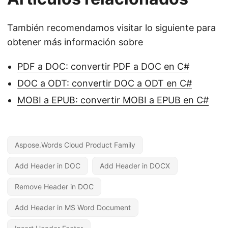
También recomendamos visitar lo siguiente para
obtener más información sobre
PDF a DOC: convertir PDF a DOC en C#
DOC a ODT: convertir DOC a ODT en C#
MOBI a EPUB: convertir MOBI a EPUB en C#
Aspose.Words Cloud Product Family
Add Header in DOC
Add Header in DOCX
Remove Header in DOC
Add Header in MS Word Document