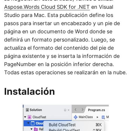
Aspose.Words Cloud SDK for .NET
en Visual
Studio para Mac. Esta publicación define los
pasos para insertar un encabezado y un pie de
página en un documento de Word donde se
definirá un formato personalizado. Luego, se
actualiza el formato del contenido del pie de
página existente y se inserta la información de
PageNumber en la posición inferior derecha.
Todas estas operaciones se realizarán en la nube.
Instalación