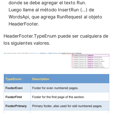
donde se debe agregar el texto Run.
Luego llame al método InsertRun (…) de
WordsApi, que agrega RunRequest al objeto
HeaderFooter.
HeaderFooter.TypeEnum puede ser cualquiera de
los siguientes valores.