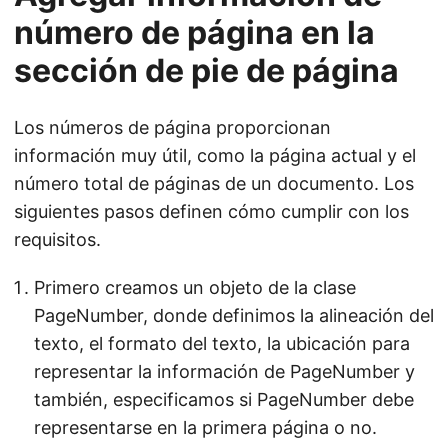
número de página en la
sección de pie de página
Los números de página proporcionan
información muy útil, como la página actual y el
número total de páginas de un documento. Los
siguientes pasos definen cómo cumplir con los
requisitos.
Primero creamos un objeto de la clase
PageNumber, donde definimos la alineación del
texto, el formato del texto, la ubicación para
representar la información de PageNumber y
también, especificamos si PageNumber debe
representarse en la primera página o no.