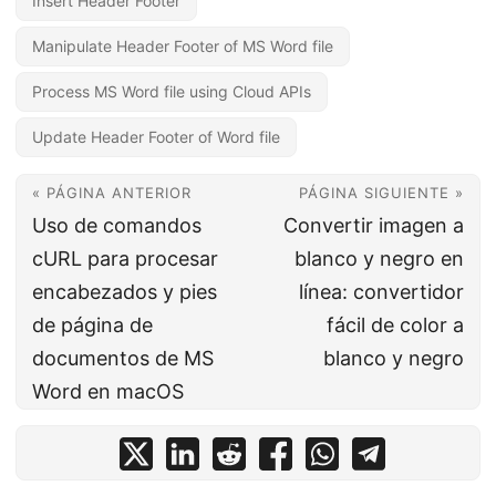
Insert Header Footer
Manipulate Header Footer of MS Word file
Process MS Word file using Cloud APIs
Update Header Footer of Word file
« PÁGINA ANTERIOR
PÁGINA SIGUIENTE »
Uso de comandos
Convertir imagen a
cURL para procesar
blanco y negro en
encabezados y pies
línea: convertidor
de página de
fácil de color a
documentos de MS
blanco y negro
Word en macOS