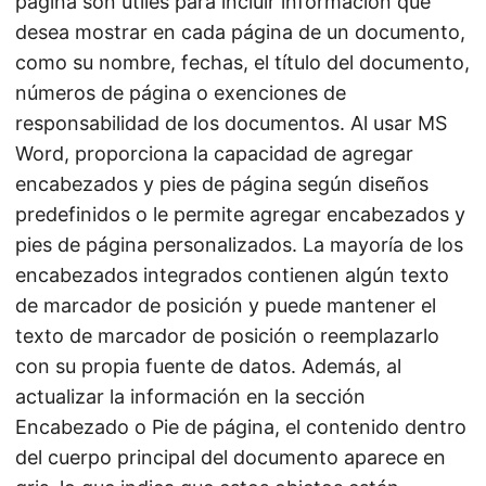
página son útiles para incluir información que
desea mostrar en cada página de un documento,
como su nombre, fechas, el título del documento,
números de página o exenciones de
responsabilidad de los documentos. Al usar MS
Word, proporciona la capacidad de agregar
encabezados y pies de página según diseños
predefinidos o le permite agregar encabezados y
pies de página personalizados. La mayoría de los
encabezados integrados contienen algún texto
de marcador de posición y puede mantener el
texto de marcador de posición o reemplazarlo
con su propia fuente de datos. Además, al
actualizar la información en la sección
Encabezado o Pie de página, el contenido dentro
del cuerpo principal del documento aparece en