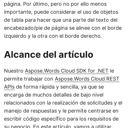
página. Por último, pero no por ello menos
importante, puede considerar el uso de objetos
de tabla para hacer que una parte del texto del
encabezado/pie de página se alinee con el borde
izquierdo y la otra con el borde derecho.
Alcance del artículo
Nuestro
Aspose.Words Cloud SDK for .NET
le
permite trabajar con
Aspose.Words Cloud REST
APIs
de forma rápida y sencilla, ya que se
encarga de muchos detalles de bajo nivel
relacionados con la realización de solicitudes y el
manejo de respuestas y le permite centrarse en
escribir código específico para los requisitos de
su negocio. En este artículo, vamos a utilizar