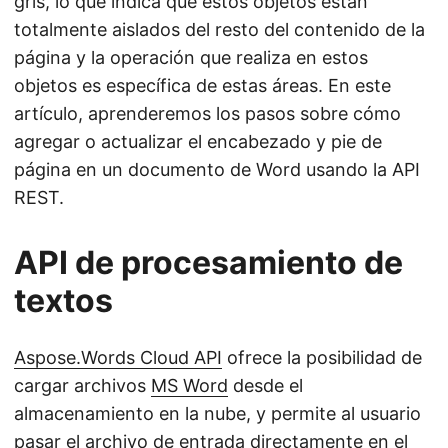
gris, lo que indica que estos objetos están
totalmente aislados del resto del contenido de la
página y la operación que realiza en estos
objetos es específica de estas áreas. En este
artículo, aprenderemos los pasos sobre cómo
agregar o actualizar el encabezado y pie de
página en un documento de Word usando la API
REST.
API de procesamiento de
textos
Aspose.Words Cloud API
ofrece la posibilidad de
cargar archivos
MS Word
desde el
almacenamiento en la nube, y permite al usuario
pasar el archivo de entrada directamente en el