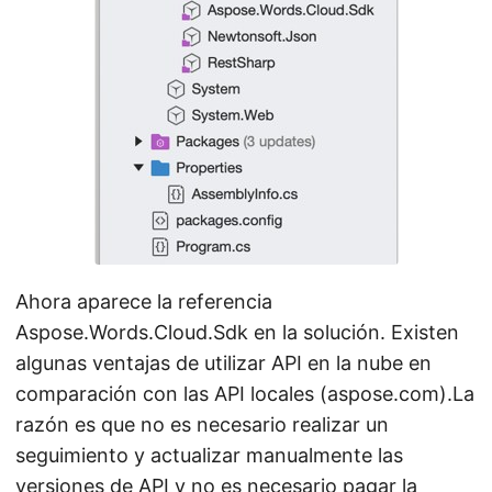
Ahora aparece la referencia
Aspose.Words.Cloud.Sdk en la solución. Existen
algunas ventajas de utilizar API en la nube en
comparación con las API locales (aspose.com).La
razón es que no es necesario realizar un
seguimiento y actualizar manualmente las
versiones de API y no es necesario pagar la