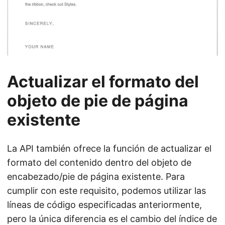
Actualizar el formato del
objeto de pie de página
existente
La API también ofrece la función de actualizar el
formato del contenido dentro del objeto de
encabezado/pie de página existente. Para
cumplir con este requisito, podemos utilizar las
líneas de código especificadas anteriormente,
pero la única diferencia es el cambio del índice de