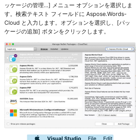
ッケージの管理…] メニュー オプションを選択しま
す。検索テキスト フィールドに Aspose.Words-
Cloud と入力します。オプションを選択し、[パッ
ケージの追加] ボタンをクリックします。