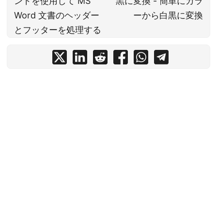
ンドを使用して MS
黒に変換 - 簡単にカラ
Word 文書のヘッダー
ーから白黒に変換
とフッターを処理する