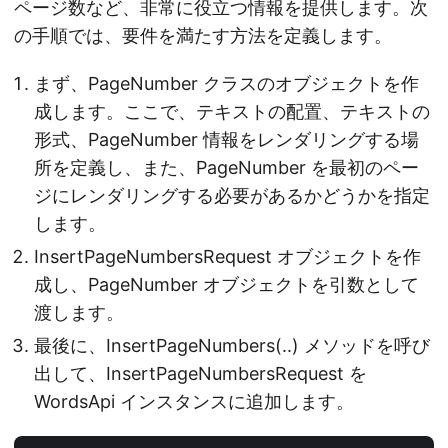
ページ数など、非常に役立つ情報を提供します。次
の手順では、要件を満たす方法を定義します。
まず、PageNumber クラスのオブジェクトを作
成します。ここで、テキストの配置、テキストの
形式、PageNumber 情報をレンダリングする場
所を定義し、また、PageNumber を最初のペー
ジにレンダリングする必要があるかどうかを指定
します。
InsertPageNumbersRequest オブジェクトを作
成し、PageNumber オブジェクトを引数として
渡します。
最後に、InsertPageNumbers(..) メソッドを呼び
出して、InsertPageNumbersRequest を
WordsApi インスタンスに追加します。