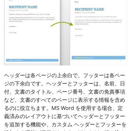
ヘッダーは各ページの上余白で、フッターは各ペー
ジの下余白です。ヘッダーとフッターは、名前、日
付、文書のタイトル、ページ番号、文書の免責事項
など、文書のすべてのページに表示する情報を含め
るのに役立ちます。MS Word を使用する場合、定
義済みのレイアウトに基づいてヘッダーとフッター
を追加する機能や、カスタム ヘッダーとフッターを