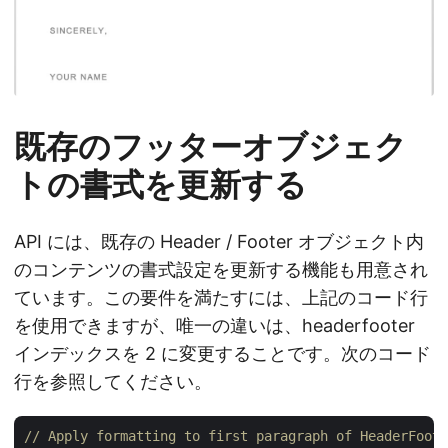
既存のフッターオブジェク
トの書式を更新する
API には、既存の Header / Footer オブジェクト内
のコンテンツの書式設定を更新する機能も用意され
ています。この要件を満たすには、上記のコード行
を使用できますが、唯一の違いは、headerfooter
インデックスを 2 に変更することです。次のコード
行を参照してください。
// Apply formatting to first paragraph of HeaderFoote