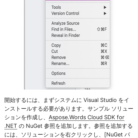
開始するには、まずシステムに Visual Studio をイ
ンストールする必要があります。サンプル ソリュー
ションを作成し、
Aspose.Words Cloud SDK for
.NET
の NuGet 参照を追加します。参照を追加する
には、ソリューションを右クリックし、[NuGet パ