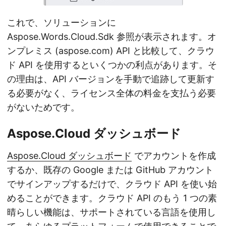
これで、ソリューションに
Aspose.Words.Cloud.Sdk 参照が表示されます。オ
ンプレミス (aspose.com) API と比較して、クラウ
ド API を使用するといくつかの利点があります。そ
の理由は、API バージョンを手動で追跡して更新す
る必要がなく、ライセンス全体の料金を支払う必要
がないためです。
Aspose.Cloud ダッシュボード
Aspose.Cloud ダッシュボード
でアカウントを作成
するか、既存の Google または GitHub アカウント
でサインアップするだけで、クラウド API を使い始
めることができます。クラウド API のもう 1 つの素
晴らしい機能は、サポートされている言語を使用し