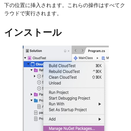
下の位置に挿入されます。これらの操作はすべてク
ラウドで実行されます。
インストール