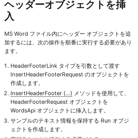
ヘッダーオブジェクトを挿
入
MS Word ファイル内にヘッダー オブジェクトを追
加するには、次の操作を順番に実行する必要があり
ます。
HeaderFooterLink タイプを引数として渡す
InsertHeaderFooterRequest のオブジェクトを
作成します。
InsertHeaderFooter (…)
メソッドを使用して、
HeaderFooterRequest オブジェクトを
WordsApi オブジェクトに挿入します。
サンプルのテキスト情報を保持する Run オブジ
ェクトを作成します。