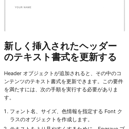
新しく挿入されたヘッダー
のテキスト書式を更新する
Header オブジェクトが追加されると、その中のコ
ンテンツのテキスト書式を更新できます。この要件
を満たすには、次の手順を実行する必要がありま
す。
フォント名、サイズ、色情報を指定する Font ク
ラスのオブジェクトを作成します。
テキストをより見やすくするために、Engrave プ