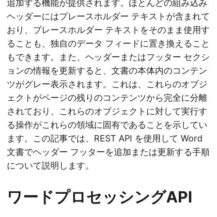
追加する機能が提供されます。ほとんどの組み込み
ヘッダーにはプレースホルダー テキストが含まれて
おり、プレースホルダー テキストをそのまま使用す
ることも、独自のデータ フィードに置き換えること
もできます。また、ヘッダーまたはフッター セクシ
ョンの情報を更新すると、文書の本体内のコンテン
ツがグレー表示されます。これは、これらのオブジ
ェクトがページの残りのコンテンツから完全に分離
されており、これらのオブジェクトに対して実行す
る操作がこれらの領域に固有であることを示してい
ます。この記事では、REST API を使用して Word
文書でヘッダー フッターを追加または更新する手順
について説明します。
ワードプロセッシングAPI