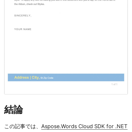
結論
この記事では、
Aspose.Words Cloud SDK for .NET