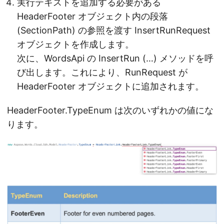
実行テキストを追加する必要がある
HeaderFooter オブジェクト内の段落
(SectionPath) の参照を渡す InsertRunRequest
オブジェクトを作成します。
次に、WordsApi の InsertRun (…) メソッドを呼
び出します。これにより、RunRequest が
HeaderFooter オブジェクトに追加されます。
HeaderFooter.TypeEnum は次のいずれかの値にな
ります。