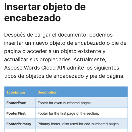
Insertar objeto de
encabezado
Después de cargar el documento, podemos
insertar un nuevo objeto de encabezado o pie de
página o acceder a un objeto existente y
actualizar sus propiedades. Actualmente,
Aspose.Words Cloud API admite los siguientes
tipos de objetos de encabezado y pie de página.