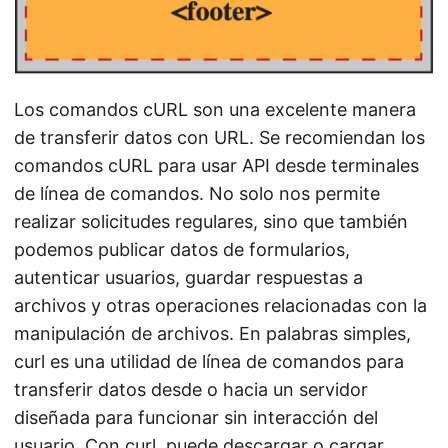
Los comandos cURL son una excelente manera
de transferir datos con URL. Se recomiendan los
comandos cURL para usar API desde terminales
de línea de comandos. No solo nos permite
realizar solicitudes regulares, sino que también
podemos publicar datos de formularios,
autenticar usuarios, guardar respuestas a
archivos y otras operaciones relacionadas con la
manipulación de archivos. En palabras simples,
curl es una utilidad de línea de comandos para
transferir datos desde o hacia un servidor
diseñada para funcionar sin interacción del
usuario. Con curl, puede descargar o cargar