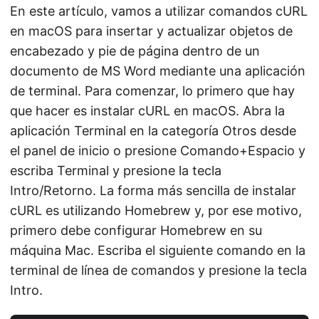
En este artículo, vamos a utilizar comandos cURL
en macOS para insertar y actualizar objetos de
encabezado y pie de página dentro de un
documento de MS Word mediante una aplicación
de terminal. Para comenzar, lo primero que hay
que hacer es instalar cURL en macOS. Abra la
aplicación Terminal en la categoría Otros desde
el panel de inicio o presione Comando+Espacio y
escriba Terminal y presione la tecla
Intro/Retorno. La forma más sencilla de instalar
cURL es utilizando Homebrew y, por ese motivo,
primero debe configurar Homebrew en su
máquina Mac. Escriba el siguiente comando en la
terminal de línea de comandos y presione la tecla
Intro.