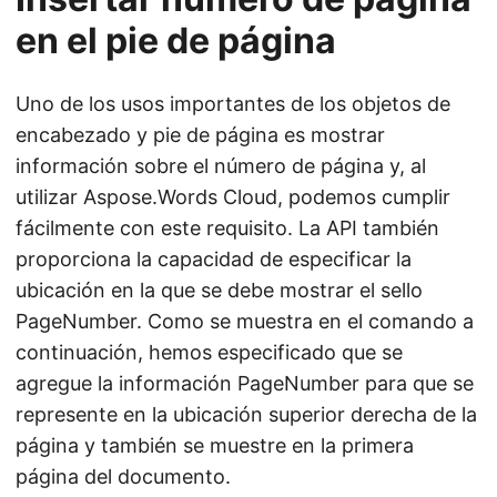
en el pie de página
Uno de los usos importantes de los objetos de
encabezado y pie de página es mostrar
información sobre el número de página y, al
utilizar Aspose.Words Cloud, podemos cumplir
fácilmente con este requisito. La API también
proporciona la capacidad de especificar la
ubicación en la que se debe mostrar el sello
PageNumber. Como se muestra en el comando a
continuación, hemos especificado que se
agregue la información PageNumber para que se
represente en la ubicación superior derecha de la
página y también se muestre en la primera
página del documento.