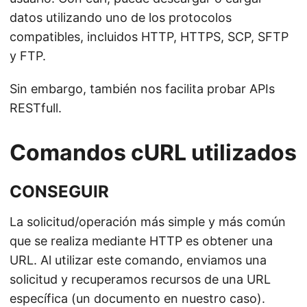
datos utilizando uno de los protocolos
compatibles, incluidos HTTP, HTTPS, SCP, SFTP
y FTP.
Sin embargo, también nos facilita probar APIs
RESTfull.
Comandos cURL utilizados
CONSEGUIR
La solicitud/operación más simple y más común
que se realiza mediante HTTP es obtener una
URL. Al utilizar este comando, enviamos una
solicitud y recuperamos recursos de una URL
específica (un documento en nuestro caso).