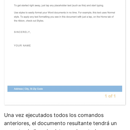
Una vez ejecutados todos los comandos
anteriores, el documento resultante tendrá un