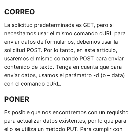
CORREO
La solicitud predeterminada es GET, pero si
necesitamos usar el mismo comando cURL para
enviar datos de formularios, debemos usar la
solicitud POST. Por lo tanto, en este artículo,
usaremos el mismo comando POST para enviar
contenido de texto. Tenga en cuenta que para
enviar datos, usamos el parámetro -d (o – data)
con el comando cURL.
PONER
Es posible que nos encontremos con un requisito
para actualizar datos existentes, por lo que para
ello se utiliza un método PUT. Para cumplir con