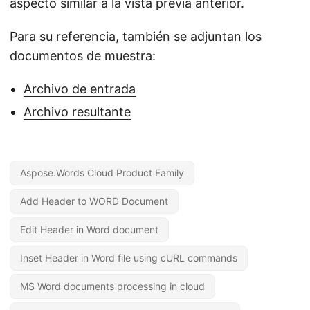
aspecto similar a la vista previa anterior.
Para su referencia, también se adjuntan los
documentos de muestra:
Archivo de entrada
Archivo resultante
Aspose.Words Cloud Product Family
Add Header to WORD Document
Edit Header in Word document
Inset Header in Word file using cURL commands
MS Word documents processing in cloud