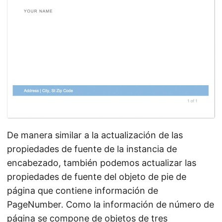
De manera similar a la actualización de las
propiedades de fuente de la instancia de
encabezado, también podemos actualizar las
propiedades de fuente del objeto de pie de
página que contiene información de
PageNumber. Como la información de número de
página se compone de objetos de tres