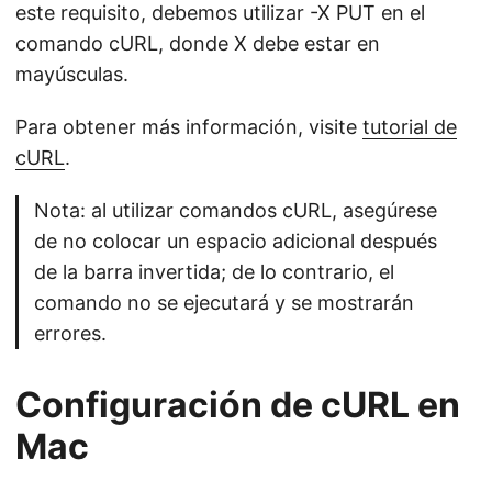
este requisito, debemos utilizar -X PUT en el
comando cURL, donde X debe estar en
mayúsculas.
Para obtener más información, visite
tutorial de
cURL
.
Nota: al utilizar comandos cURL, asegúrese
de no colocar un espacio adicional después
de la barra invertida; de lo contrario, el
comando no se ejecutará y se mostrarán
errores.
Configuración de cURL en
Mac