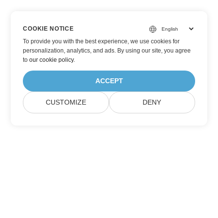
COOKIE NOTICE
To provide you with the best experience, we use cookies for
personalization, analytics, and ads. By using our site, you agree
to
our cookie policy
.
ACCEPT
CUSTOMIZE
DENY