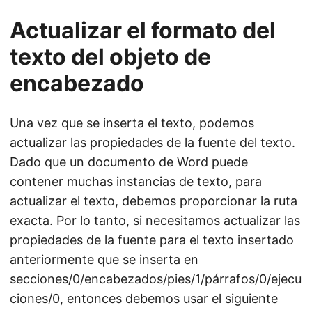
Actualizar el formato del
texto del objeto de
encabezado
Una vez que se inserta el texto, podemos
actualizar las propiedades de la fuente del texto.
Dado que un documento de Word puede
contener muchas instancias de texto, para
actualizar el texto, debemos proporcionar la ruta
exacta. Por lo tanto, si necesitamos actualizar las
propiedades de la fuente para el texto insertado
anteriormente que se inserta en
secciones/0/encabezados/pies/1/párrafos/0/ejecu
ciones/0, entonces debemos usar el siguiente