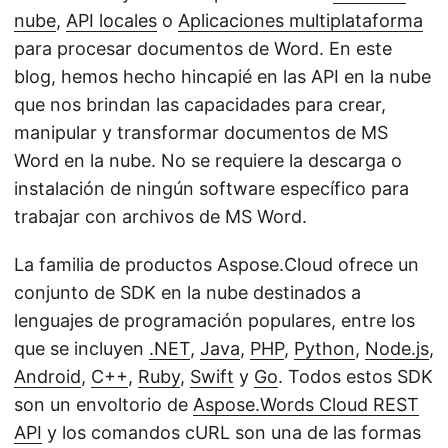
nube
,
API locales
o
Aplicaciones multiplataforma
para procesar documentos de Word. En este
blog, hemos hecho hincapié en las API en la nube
que nos brindan las capacidades para crear,
manipular y transformar documentos de MS
Word en la nube. No se requiere la descarga o
instalación de ningún software específico para
trabajar con archivos de MS Word.
La familia de productos Aspose.Cloud ofrece un
conjunto de SDK en la nube destinados a
lenguajes de programación populares, entre los
que se incluyen
.NET
,
Java
,
PHP
,
Python
,
Node.js
,
Android
,
C++
,
Ruby
,
Swift
y
Go
. Todos estos SDK
son un envoltorio de
Aspose.Words Cloud REST
API
y los comandos cURL son una de las formas