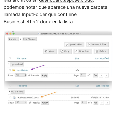
podemos notar que aparece una nueva carpeta
llamada InputFolder que contiene
BusinessLetter2.docx en la lista.