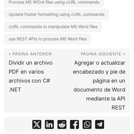
Process MS WOrd files using cURL commands
Update Footer formatting using cURL commands
cURL commands to manipulate MS Word files
use REST APIs to process MS Word files
« PÁGINA ANTERIOR
PÁGINA SIGUIENTE »
Dividir un archivo
Agregar o actualizar
PDF en varios
encabezado y pie de
archivos con C#
página en un
.NET
documento de Word
mediante la API
REST