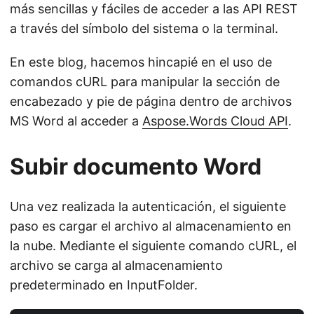
más sencillas y fáciles de acceder a las API REST
a través del símbolo del sistema o la terminal.
En este blog, hacemos hincapié en el uso de
comandos cURL para manipular la sección de
encabezado y pie de página dentro de archivos
MS Word al acceder a
Aspose.Words Cloud API
.
Subir documento Word
Una vez realizada la autenticación, el siguiente
paso es cargar el archivo al almacenamiento en
la nube. Mediante el siguiente comando cURL, el
archivo se carga al almacenamiento
predeterminado en InputFolder.