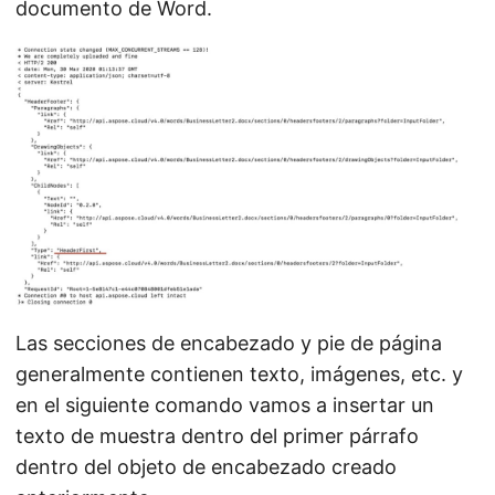
documento de Word.
Las secciones de encabezado y pie de página
generalmente contienen texto, imágenes, etc. y
en el siguiente comando vamos a insertar un
texto de muestra dentro del primer párrafo
dentro del objeto de encabezado creado