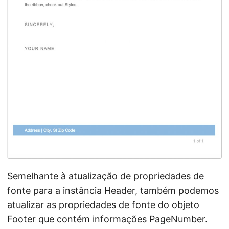
Semelhante à atualização de propriedades de
fonte para a instância Header, também podemos
atualizar as propriedades de fonte do objeto
Footer que contém informações PageNumber.