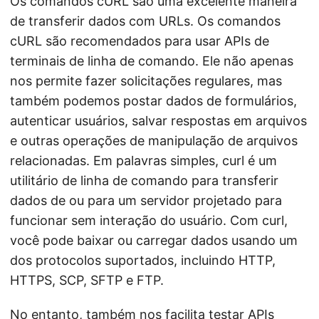
Os comandos cURL são uma excelente maneira
de transferir dados com URLs. Os comandos
cURL são recomendados para usar APIs de
terminais de linha de comando. Ele não apenas
nos permite fazer solicitações regulares, mas
também podemos postar dados de formulários,
autenticar usuários, salvar respostas em arquivos
e outras operações de manipulação de arquivos
relacionadas. Em palavras simples, curl é um
utilitário de linha de comando para transferir
dados de ou para um servidor projetado para
funcionar sem interação do usuário. Com curl,
você pode baixar ou carregar dados usando um
dos protocolos suportados, incluindo HTTP,
HTTPS, SCP, SFTP e FTP.
No entanto, também nos facilita testar APIs