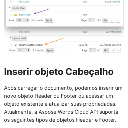
Inserir objeto Cabeçalho
Após carregar o documento, podemos inserir um
novo objeto Header ou Footer ou acessar um
objeto existente e atualizar suas propriedades.
Atualmente, a Aspose.Words Cloud API suporta
os seguintes tipos de objetos Header e Footer.