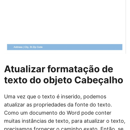
Atualizar formatação de
texto do objeto Cabeçalho
Uma vez que o texto é inserido, podemos
atualizar as propriedades da fonte do texto.
Como um documento do Word pode conter
muitas instâncias de texto, para atualizar o texto,
precisamos fornecer o caminho exato. Então, se