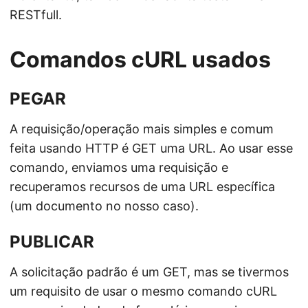
RESTfull.
Comandos cURL usados
PEGAR
A requisição/operação mais simples e comum
feita usando HTTP é GET uma URL. Ao usar esse
comando, enviamos uma requisição e
recuperamos recursos de uma URL específica
(um documento no nosso caso).
PUBLICAR
A solicitação padrão é um GET, mas se tivermos
um requisito de usar o mesmo comando cURL