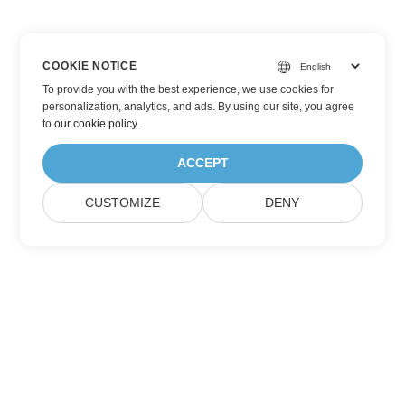
COOKIE NOTICE
To provide you with the best experience, we use cookies for
personalization, analytics, and ads. By using our site, you agree
to
our cookie policy
.
ACCEPT
CUSTOMIZE
DENY