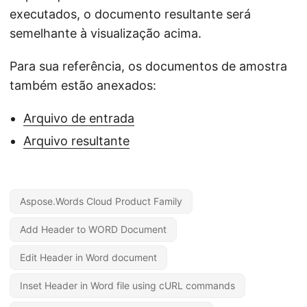
executados, o documento resultante será
semelhante à visualização acima.
Para sua referência, os documentos de amostra
também estão anexados:
Arquivo de entrada
Arquivo resultante
Aspose.Words Cloud Product Family
Add Header to WORD Document
Edit Header in Word document
Inset Header in Word file using cURL commands