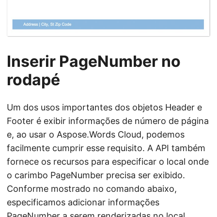
Inserir PageNumber no
rodapé
Um dos usos importantes dos objetos Header e
Footer é exibir informações de número de página
e, ao usar o Aspose.Words Cloud, podemos
facilmente cumprir esse requisito. A API também
fornece os recursos para especificar o local onde
o carimbo PageNumber precisa ser exibido.
Conforme mostrado no comando abaixo,
especificamos adicionar informações
PageNumber a serem renderizadas no local