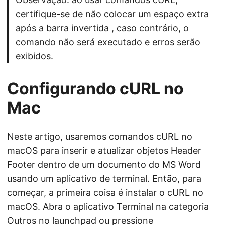
certifique-se de não colocar um espaço extra
após a barra invertida , caso contrário, o
comando não será executado e erros serão
exibidos.
Configurando cURL no
Mac
Neste artigo, usaremos comandos cURL no
macOS para inserir e atualizar objetos Header
Footer dentro de um documento do MS Word
usando um aplicativo de terminal. Então, para
começar, a primeira coisa é instalar o cURL no
macOS. Abra o aplicativo Terminal na categoria
Outros no launchpad ou pressione