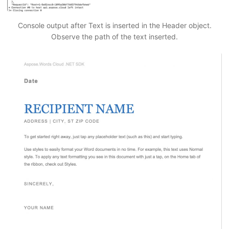
Console output after Text is inserted in the Header object.
Observe the path of the text inserted.