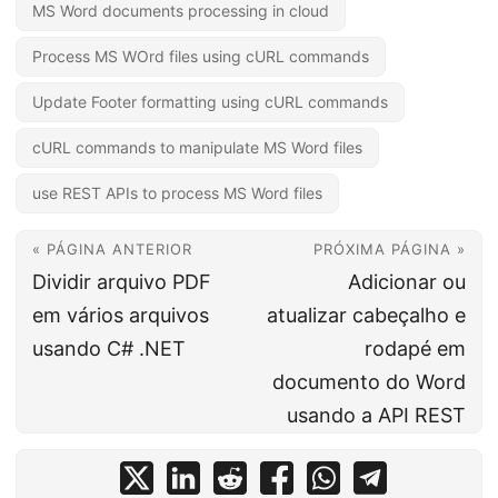
MS Word documents processing in cloud
Process MS WOrd files using cURL commands
Update Footer formatting using cURL commands
cURL commands to manipulate MS Word files
use REST APIs to process MS Word files
« PÁGINA ANTERIOR
PRÓXIMA PÁGINA »
Dividir arquivo PDF
Adicionar ou
em vários arquivos
atualizar cabeçalho e
usando C# .NET
rodapé em
documento do Word
usando a API REST