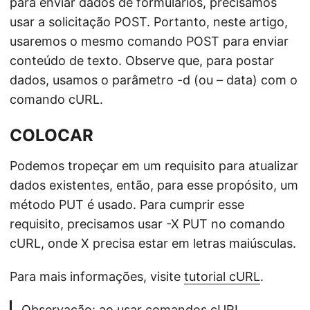
para enviar dados de formulários, precisamos
usar a solicitação POST. Portanto, neste artigo,
usaremos o mesmo comando POST para enviar
conteúdo de texto. Observe que, para postar
dados, usamos o parâmetro -d (ou – data) com o
comando cURL.
COLOCAR
Podemos tropeçar em um requisito para atualizar
dados existentes, então, para esse propósito, um
método PUT é usado. Para cumprir esse
requisito, precisamos usar -X PUT no comando
cURL, onde X precisa estar em letras maiúsculas.
Para mais informações, visite
tutorial cURL
.
Observação: ao usar comandos cURL,