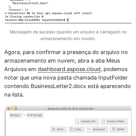
Mensagem de sucesso quando um arquivo é carregado no
armazenamento em nuvem.
Agora, para confirmar a presença do arquivo no
armazenamento em nuvem, abra a aba Meus
Arquivos em
dashboard.aspose.cloud
, podemos
notar que uma nova pasta chamada InputFolder
contendo BusinessLetter2.docx está aparecendo
na lista.