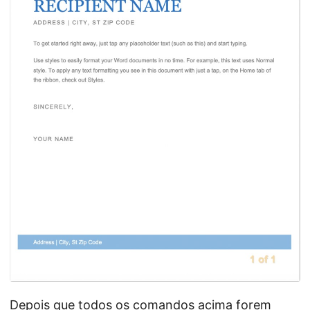
Depois que todos os comandos acima forem