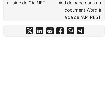
à l'aide de C# .NET
pied de page dans un
document Word à
l'aide de l'API REST