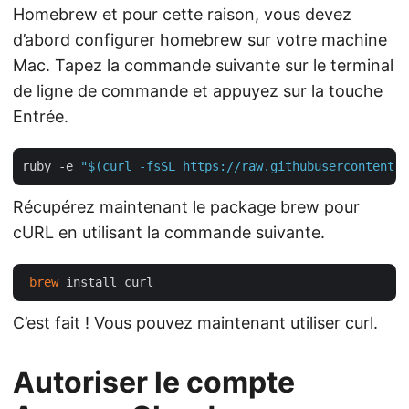
Homebrew et pour cette raison, vous devez
d’abord configurer homebrew sur votre machine
Mac. Tapez la commande suivante sur le terminal
de ligne de commande et appuyez sur la touche
Entrée.
ruby -e 
"$(curl -fsSL https://raw.githubusercontent.c
Récupérez maintenant le package brew pour
cURL en utilisant la commande suivante.
brew
C’est fait ! Vous pouvez maintenant utiliser curl.
Autoriser le compte