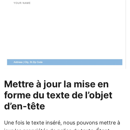
Mettre à jour la mise en
forme du texte de l’objet
d’en-tête
Une fois le texte inséré, nous pouvons mettre à