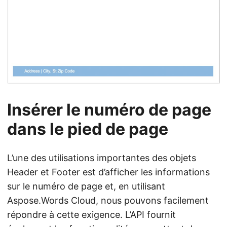
Insérer le numéro de page
dans le pied de page
L’une des utilisations importantes des objets
Header et Footer est d’afficher les informations
sur le numéro de page et, en utilisant
Aspose.Words Cloud, nous pouvons facilement
répondre à cette exigence. L’API fournit