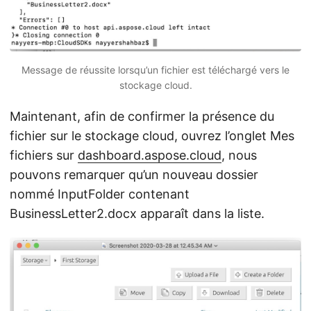
Message de réussite lorsqu’un fichier est téléchargé vers le
stockage cloud.
Maintenant, afin de confirmer la présence du
fichier sur le stockage cloud, ouvrez l’onglet Mes
fichiers sur
dashboard.aspose.cloud
, nous
pouvons remarquer qu’un nouveau dossier
nommé InputFolder contenant
BusinessLetter2.docx apparaît dans la liste.