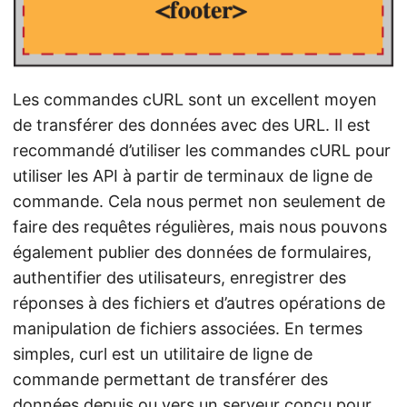
Les commandes cURL sont un excellent moyen
de transférer des données avec des URL. Il est
recommandé d’utiliser les commandes cURL pour
utiliser les API à partir de terminaux de ligne de
commande. Cela nous permet non seulement de
faire des requêtes régulières, mais nous pouvons
également publier des données de formulaires,
authentifier des utilisateurs, enregistrer des
réponses à des fichiers et d’autres opérations de
manipulation de fichiers associées. En termes
simples, curl est un utilitaire de ligne de
commande permettant de transférer des
données depuis ou vers un serveur conçu pour