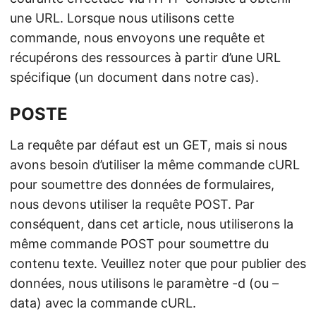
une URL. Lorsque nous utilisons cette
commande, nous envoyons une requête et
récupérons des ressources à partir d’une URL
spécifique (un document dans notre cas).
POSTE
La requête par défaut est un GET, mais si nous
avons besoin d’utiliser la même commande cURL
pour soumettre des données de formulaires,
nous devons utiliser la requête POST. Par
conséquent, dans cet article, nous utiliserons la
même commande POST pour soumettre du
contenu texte. Veuillez noter que pour publier des
données, nous utilisons le paramètre -d (ou –
data) avec la commande cURL.