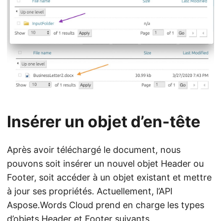
Insérer un objet d’en-tête
Après avoir téléchargé le document, nous
pouvons soit insérer un nouvel objet Header ou
Footer, soit accéder à un objet existant et mettre
à jour ses propriétés. Actuellement, l’API
Aspose.Words Cloud prend en charge les types
d’objets Header et Footer suivants.