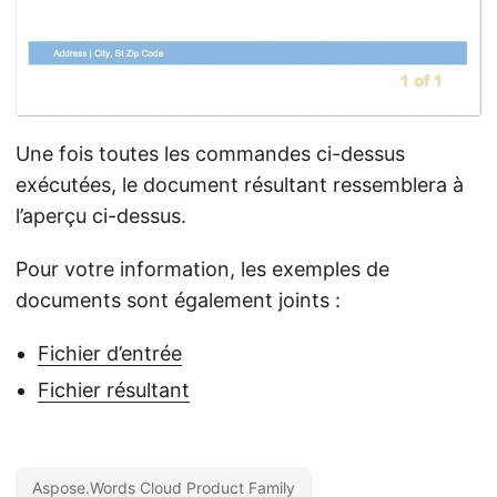
Une fois toutes les commandes ci-dessus
exécutées, le document résultant ressemblera à
l’aperçu ci-dessus.
Pour votre information, les exemples de
documents sont également joints :
Fichier d’entrée
Fichier résultant
Aspose.Words Cloud Product Family