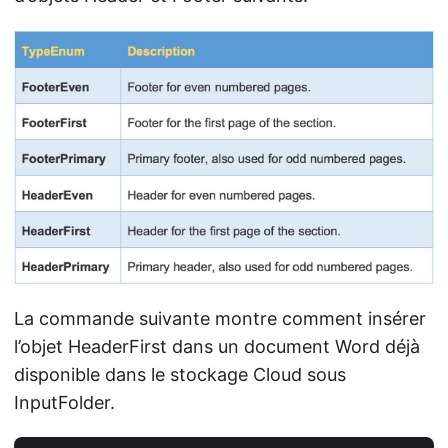
La commande suivante montre comment insérer
l’objet HeaderFirst dans un document Word déjà
disponible dans le stockage Cloud sous
InputFolder.