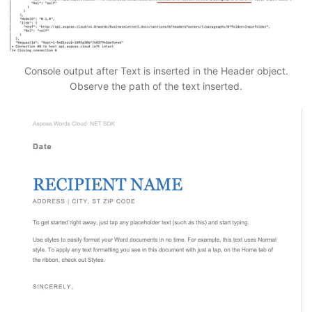
Console output after Text is inserted in the Header object.
Observe the path of the text inserted.