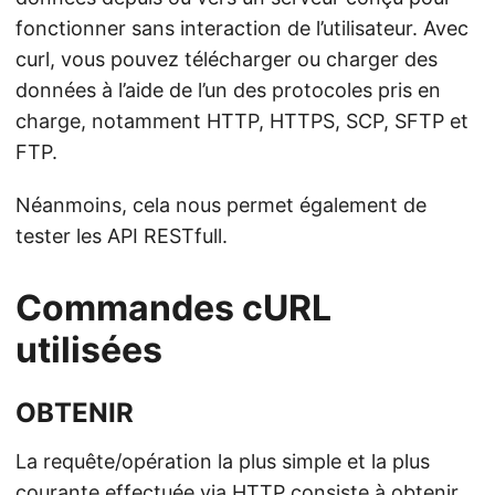
fonctionner sans interaction de l’utilisateur. Avec
curl, vous pouvez télécharger ou charger des
données à l’aide de l’un des protocoles pris en
charge, notamment HTTP, HTTPS, SCP, SFTP et
FTP.
Néanmoins, cela nous permet également de
tester les API RESTfull.
Commandes cURL
utilisées
OBTENIR
La requête/opération la plus simple et la plus
courante effectuée via HTTP consiste à obtenir