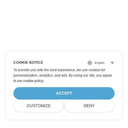
COOKIE NOTICE
To provide you with the best experience, we use cookies for
personalization, analytics, and ads. By using our site, you agree
to
our cookie policy
.
ACCEPT
CUSTOMIZE
DENY