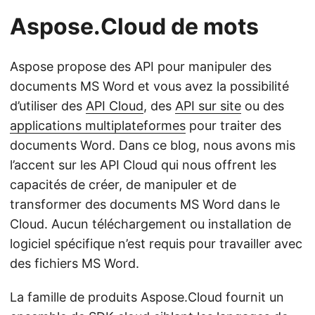
Aspose.Cloud de mots
Aspose propose des API pour manipuler des
documents MS Word et vous avez la possibilité
d’utiliser des
API Cloud
, des
API sur site
ou des
applications multiplateformes
pour traiter des
documents Word. Dans ce blog, nous avons mis
l’accent sur les API Cloud qui nous offrent les
capacités de créer, de manipuler et de
transformer des documents MS Word dans le
Cloud. Aucun téléchargement ou installation de
logiciel spécifique n’est requis pour travailler avec
des fichiers MS Word.
La famille de produits Aspose.Cloud fournit un