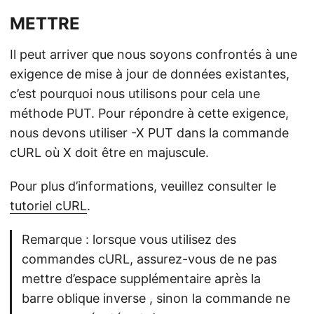
METTRE
Il peut arriver que nous soyons confrontés à une
exigence de mise à jour de données existantes,
c’est pourquoi nous utilisons pour cela une
méthode PUT. Pour répondre à cette exigence,
nous devons utiliser -X PUT dans la commande
cURL où X doit être en majuscule.
Pour plus d’informations, veuillez consulter le
tutoriel cURL
.
Remarque : lorsque vous utilisez des
commandes cURL, assurez-vous de ne pas
mettre d’espace supplémentaire après la
barre oblique inverse , sinon la commande ne