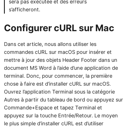
sera pas exécutée et des erreurs
s’afficheront.
Configurer cURL sur Mac
Dans cet article, nous allons utiliser les
commandes cURL sur macOS pour insérer et
mettre à jour des objets Header Footer dans un
document MS Word à l’aide d’une application de
terminal. Donc, pour commencer, la première
chose à faire est d’installer cURL sur macOS.
Ouvrez l’application Terminal sous la catégorie
Autres à partir du tableau de bord ou appuyez sur
Commande+Espace et tapez Terminal et
appuyez sur la touche Entrée/Retour. Le moyen
le plus simple d’installer cURL est d’utiliser