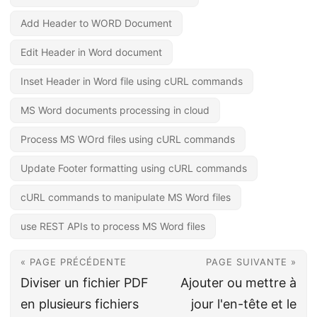
Add Header to WORD Document
Edit Header in Word document
Inset Header in Word file using cURL commands
MS Word documents processing in cloud
Process MS WOrd files using cURL commands
Update Footer formatting using cURL commands
cURL commands to manipulate MS Word files
use REST APIs to process MS Word files
« PAGE PRÉCÉDENTE
PAGE SUIVANTE »
Diviser un fichier PDF
Ajouter ou mettre à
en plusieurs fichiers
jour l'en-tête et le