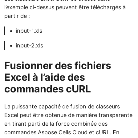
l’exemple ci-dessus peuvent être téléchargés à
partir de :
input-1.xls
input-2.xls
Fusionner des fichiers
Excel à l’aide des
commandes cURL
La puissante capacité de fusion de classeurs
Excel peut être obtenue de manière transparente
en tirant parti de la force combinée des
commandes Aspose.Cells Cloud et cURL. En