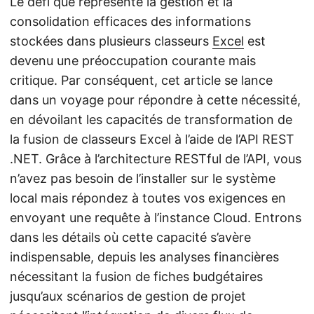
Le défi que représente la gestion et la
consolidation efficaces des informations
stockées dans plusieurs classeurs
Excel
est
devenu une préoccupation courante mais
critique. Par conséquent, cet article se lance
dans un voyage pour répondre à cette nécessité,
en dévoilant les capacités de transformation de
la fusion de classeurs Excel à l’aide de l’API REST
.NET. Grâce à l’architecture RESTful de l’API, vous
n’avez pas besoin de l’installer sur le système
local mais répondez à toutes vos exigences en
envoyant une requête à l’instance Cloud. Entrons
dans les détails où cette capacité s’avère
indispensable, depuis les analyses financières
nécessitant la fusion de fiches budgétaires
jusqu’aux scénarios de gestion de projet