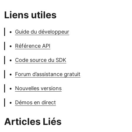
Liens utiles
Guide du développeur
Référence API
Code source du SDK
Forum d’assistance gratuit
Nouvelles versions
Démos en direct
Articles Liés