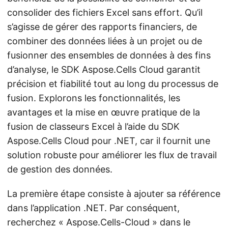
consolider des fichiers Excel sans effort. Qu’il
s’agisse de gérer des rapports financiers, de
combiner des données liées à un projet ou de
fusionner des ensembles de données à des fins
d’analyse, le SDK Aspose.Cells Cloud garantit
précision et fiabilité tout au long du processus de
fusion. Explorons les fonctionnalités, les
avantages et la mise en œuvre pratique de la
fusion de classeurs Excel à l’aide du SDK
Aspose.Cells Cloud pour .NET, car il fournit une
solution robuste pour améliorer les flux de travail
de gestion des données.
La première étape consiste à ajouter sa référence
dans l’application .NET. Par conséquent,
recherchez « Aspose.Cells-Cloud » dans le