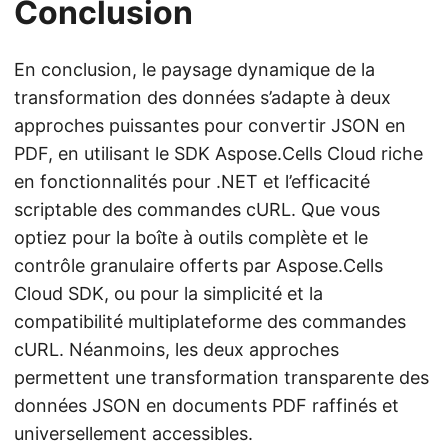
Conclusion
En conclusion, le paysage dynamique de la
transformation des données s’adapte à deux
approches puissantes pour convertir JSON en
PDF, en utilisant le SDK Aspose.Cells Cloud riche
en fonctionnalités pour .NET et l’efficacité
scriptable des commandes cURL. Que vous
optiez pour la boîte à outils complète et le
contrôle granulaire offerts par Aspose.Cells
Cloud SDK, ou pour la simplicité et la
compatibilité multiplateforme des commandes
cURL. Néanmoins, les deux approches
permettent une transformation transparente des
données JSON en documents PDF raffinés et
universellement accessibles.