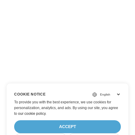
COOKIE NOTICE
To provide you with the best experience, we use cookies for
personalization, analytics, and ads. By using our site, you agree
to
our cookie policy
.
ACCEPT