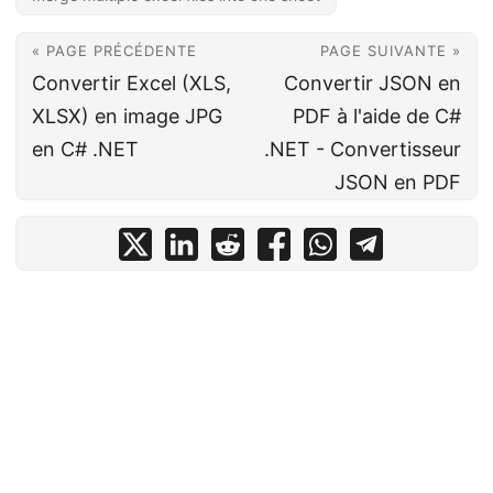
« PAGE PRÉCÉDENTE
PAGE SUIVANTE »
Convertir Excel (XLS,
Convertir JSON en
XLSX) en image JPG
PDF à l'aide de C#
en C# .NET
.NET - Convertisseur
JSON en PDF