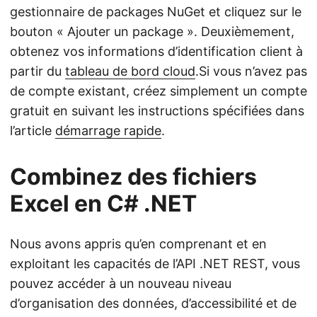
gestionnaire de packages NuGet et cliquez sur le
bouton « Ajouter un package ». Deuxièmement,
obtenez vos informations d’identification client à
partir du
tableau de bord cloud
.Si vous n’avez pas
de compte existant, créez simplement un compte
gratuit en suivant les instructions spécifiées dans
l’article
démarrage rapide
.
Combinez des fichiers
Excel en C# .NET
Nous avons appris qu’en comprenant et en
exploitant les capacités de l’API .NET REST, vous
pouvez accéder à un nouveau niveau
d’organisation des données, d’accessibilité et de