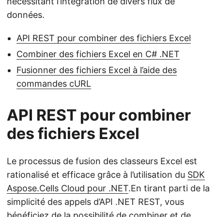
nécessitant l’intégration de divers flux de
données.
API REST pour combiner des fichiers Excel
Combiner des fichiers Excel en C# .NET
Fusionner des fichiers Excel à l’aide des
commandes cURL
API REST pour combiner
des fichiers Excel
Le processus de fusion des classeurs Excel est
rationalisé et efficace grâce à l’utilisation du
SDK
Aspose.Cells Cloud pour .NET
.En tirant parti de la
simplicité des appels d’API .NET REST, vous
bénéficiez de la possibilité de combiner et de