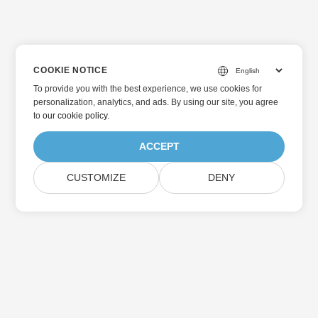
COOKIE NOTICE
To provide you with the best experience, we use cookies for
personalization, analytics, and ads. By using our site, you agree
to
our cookie policy
.
ACCEPT
CUSTOMIZE
DENY