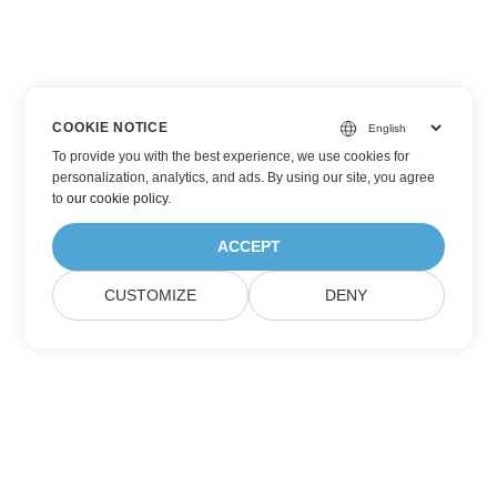
COOKIE NOTICE
To provide you with the best experience, we use cookies for
personalization, analytics, and ads. By using our site, you agree
to
our cookie policy
.
ACCEPT
CUSTOMIZE
DENY