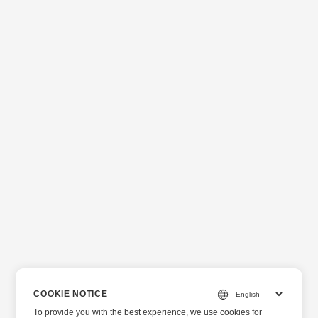
COOKIE NOTICE
To provide you with the best experience, we use cookies for