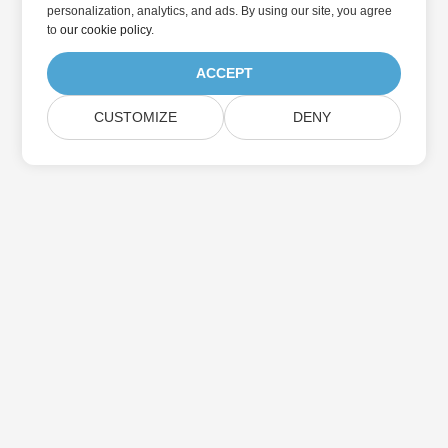
personalization, analytics, and ads. By using our site, you agree
to
our cookie policy
.
ACCEPT
CUSTOMIZE
DENY
Σπίτι