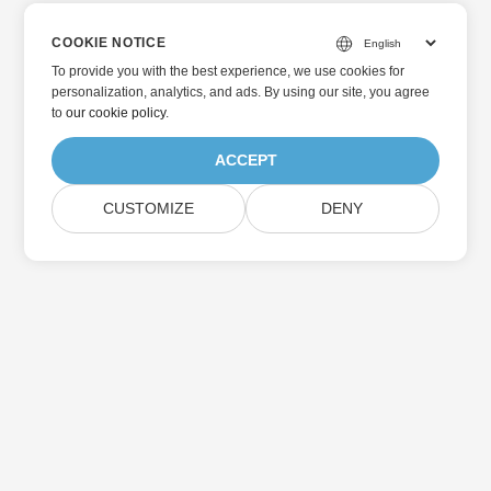
COOKIE NOTICE
To provide you with the best experience, we use cookies for
personalization, analytics, and ads. By using our site, you agree
to
our cookie policy
.
ACCEPT
CUSTOMIZE
DENY