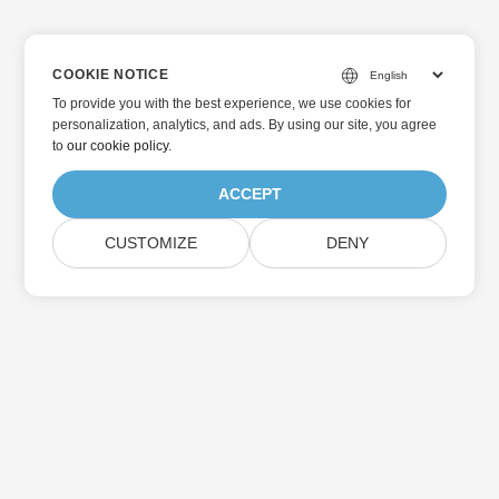
COOKIE NOTICE
To provide you with the best experience, we use cookies for
personalization, analytics, and ads. By using our site, you agree
to
our cookie policy
.
ACCEPT
CUSTOMIZE
DENY