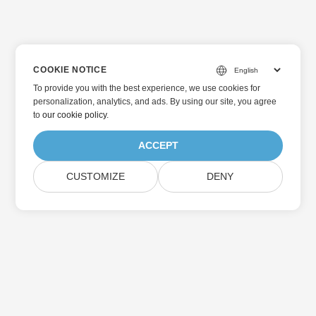
COOKIE NOTICE
To provide you with the best experience, we use cookies for
personalization, analytics, and ads. By using our site, you agree
to
our cookie policy
.
ACCEPT
CUSTOMIZE
DENY