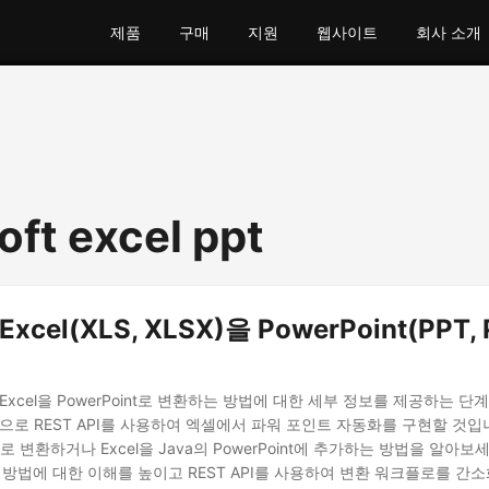
제품
구매
지원
웹사이트
회사 소개
oft excel ppt
xcel(XLS, XLSX)을 PowerPoint(PPT,
 Excel을 PowerPoint로 변환하는 방법에 대한 세부 정보를 제공하는 
으로 REST API를 사용하여 엑셀에서 파워 포인트 자동화를 구현할 것입니다
TX로 변환하거나 Excel을 Java의 PowerPoint에 추가하는 방법을 알아보세요
는 방법에 대한 이해를 높이고 REST API를 사용하여 변환 워크플로를 간소