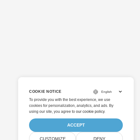
COOKIE NOTICE
To provide you with the best experience, we use
cookies for personalization, analytics, and ads. By
using our site, you agree to
our cookie policy
.
ACCEPT
CUSTOMIZE
DENY