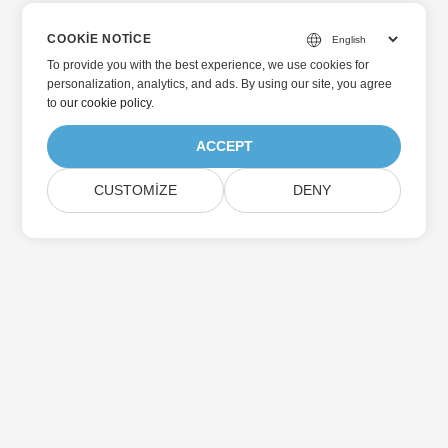
COOKIE NOTICE
To provide you with the best experience, we use cookies for
personalization, analytics, and ads. By using our site, you agree
to
our cookie policy
.
ACCEPT
CUSTOMIZE
DENY