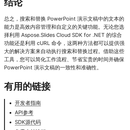
结论
总之，搜索和替换 PowerPoint 演示文稿中的文本的
能力是高效内容管理和自定义的关键功能。无论您选
择利用 Aspose.Slides Cloud SDK for .NET 的综合
功能还是利用 cURL 命令，这两种方法都可以提供强
大的解决方案来自动执行搜索和替换过程。借助这些
工具，您可以简化工作流程、节省宝贵的时间并确保
PowerPoint 演示文稿的一致性和准确性。
有用的链接
开发者指南
API参考
SDK源代码