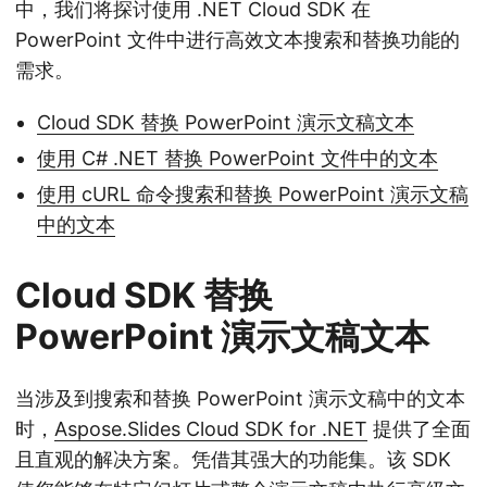
中，我们将探讨使用 .NET Cloud SDK 在
PowerPoint 文件中进行高效文本搜索和替换功能的
需求。
Cloud SDK 替换 PowerPoint 演示文稿文本
使用 C# .NET 替换 PowerPoint 文件中的文本
使用 cURL 命令搜索和替换 PowerPoint 演示文稿
中的文本
Cloud SDK 替换
PowerPoint 演示文稿文本
当涉及到搜索和替换 PowerPoint 演示文稿中的文本
时，
Aspose.Slides Cloud SDK for .NET
提供了全面
且直观的解决方案。凭借其强大的功能集。该 SDK