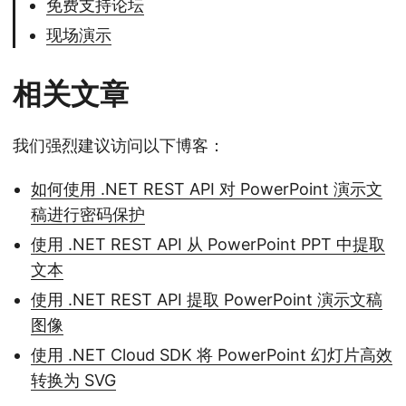
免费支持论坛
现场演示
相关文章
我们强烈建议访问以下博客：
如何使用 .NET REST API 对 PowerPoint 演示文
稿进行密码保护
使用 .NET REST API 从 PowerPoint PPT 中提取
文本
使用 .NET REST API 提取 PowerPoint 演示文稿
图像
使用 .NET Cloud SDK 将 PowerPoint 幻灯片高效
转换为 SVG