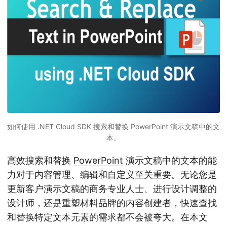
如何使用 .NET Cloud SDK 搜索和替换 PowerPoint 演示文稿中的文
本。
高效搜索和替换
PowerPoint
演示文稿中的文本的能
力对于内容管理、编辑和自定义至关重要。无论您是
更新客户演示文稿的商务专业人士、进行设计调整的
设计师，还是重塑材料品牌的内容创建者，快速查找
和替换特定文本元素的需求都不会被夸大。在本文