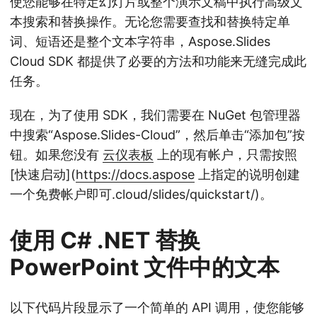
使您能够在特定幻灯片或整个演示文稿中执行高级文
本搜索和替换操作。无论您需要查找和替换特定单
词、短语还是整个文本字符串，Aspose.Slides
Cloud SDK 都提供了必要的方法和功能来无缝完成此
任务。
现在，为了使用 SDK，我们需要在 NuGet 包管理器
中搜索“Aspose.Slides-Cloud”，然后单击“添加包”按
钮。如果您没有
云仪表板
上的现有帐户，只需按照
[快速启动](
https://docs.aspose
上指定的说明创建
一个免费帐户即可.cloud/slides/quickstart/)。
使用 C# .NET 替换
PowerPoint 文件中的文本
以下代码片段显示了一个简单的 API 调用，使您能够