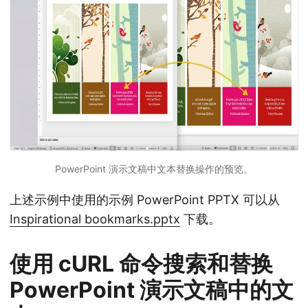
PowerPoint 演示文稿中文本替换操作的预览。
上述示例中使用的示例 PowerPoint PPTX 可以从
Inspirational bookmarks.pptx
下载。
使用 cURL 命令搜索和替换
PowerPoint 演示文稿中的文