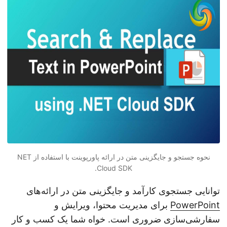
n
نحوه جستجو و جایگزینی متن در ارائه پاورپوینت با استفاده از NET
Cloud SDK.
توانایی جستجوی کارآمد و جایگزینی متن در ارائه‌های
PowerPoint
برای مدیریت محتوا، ویرایش و
سفارشی‌سازی ضروری است. خواه شما یک کسب و کار