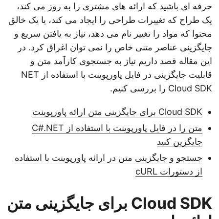
حرفه ای باشید که ارائه های مشتری را به روز می کند،
یک طراح که تغییرات طراحی را ایجاد می کند، یا یک خالق
محتوا که مواد را تغییر نام می دهد، نیاز به یافتن سریع و
جایگزینی عناصر متنی خاص را نمی توان اغراق کرد. در
این مقاله قصد داریم نیاز به جستجوی کارآمد متن و
قابلیت جایگزینی در فایل پاورپوینت با استفاده از NET
Cloud SDK را بررسی کنیم.
Cloud SDK برای جایگزینی متن ارائه پاورپوینت
متن را در فایل پاورپوینت با استفاده از C#.NET
جایگزین کنید
جستجو و جایگزینی متن در ارائه پاورپوینت با استفاده
از دستورات cURL
Cloud SDK برای جایگزینی متن