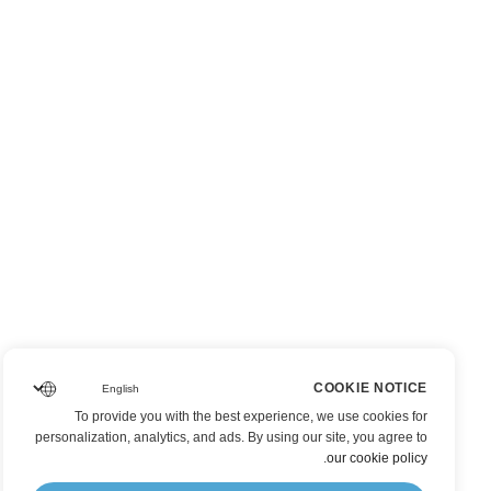
COOKIE NOTICE
To provide you with the best experience, we use cookies for
personalization, analytics, and ads. By using our site, you agree to
.
our cookie policy