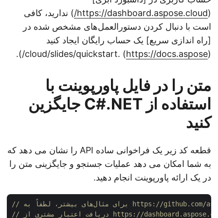
(
https://dashboard.aspose.cloud/
) ندارید، کافی
است با دنبال کردن دستورالعمل‌های مشخص شده در
[راه اندازی سریع] یک حساب رایگان ایجاد کنید
) .cloud/slides/quickstart/).
https://docs.aspose
(
متن را در فایل پاورپوینت با
استفاده از C#.NET جایگزین
کنید
قطعه کد زیر یک فراخوانی ساده API را نشان می دهد که
به شما امکان می دهد عملیات جستجو و جایگزینی متن را
در یک ارائه پاورپوینت انجام دهید.
اعتبار مشتری از https://dashboard.aspose.cloud/