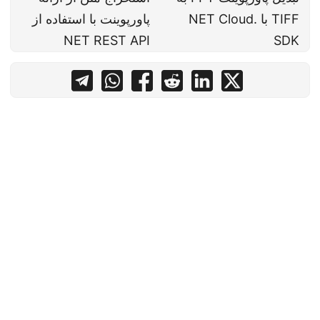
TIFF با .NET Cloud
پاورپوینت با استفاده از
NET REST API
SDK