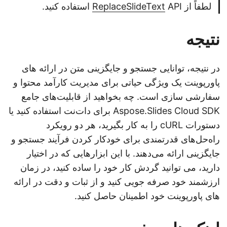
لطفاً از
API استفاده کنید.
ReplaceSlideText
نتیجه
در نتیجه، توانایی جستجو و جایگزینی متن در ارائه های
پاورپوینت یک ویژگی حیاتی برای مدیریت کارآمد محتوا و
سفارشی سازی است. چه بخواهید از قابلیت‌های جامع
Aspose.Slides Cloud SDK برای دات‌نت استفاده کنید یا
دستورات cURL را به کار بگیرید، هر دو رویکرد
راه‌حل‌های قدرتمندی برای خودکار کردن فرآیند جستجو و
جایگزینی ارائه می‌دهند. با این ابزارهایی که در اختیار
دارید، می توانید گردش کار خود را ساده کنید، در زمان
ارزشمند خود صرفه جویی کنید و از ثبات و دقت در ارائه
های پاورپوینت خود اطمینان حاصل کنید.