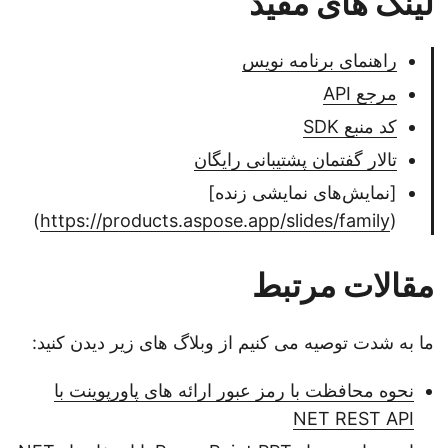
لینک های مفید
راهنمای برنامه نویس
مرجع API
کد منبع SDK
تالار گفتمان پشتیبانی رایگان
[نمایش‌های نمایشی زنده]
)
https://products.aspose.app/slides/family
(
مقالات مرتبط
ما به شدت توصیه می کنیم از وبلاگ های زیر دیدن کنید:
نحوه محافظت با رمز عبور ارائه های پاورپوینت با
NET REST API