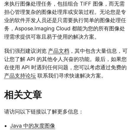
来执行图像处理任务，包括组合 TIFF 图像，而无需
担心管理复杂的图像处理库或安装过程。无论您是专
业的软件开发人员还是只需要执行简单的图像处理任
务，Aspose.Imaging Cloud 都能为您的所有图像处
理需求提供可靠且易于使用的解决方案。
我们强烈建议浏览
产品文档
，其中包含大量信息，可
让您了解 API 的其他令人兴奋的功能。最后，如果您
在使用 API 时遇到任何问题，您可以考虑通过免费的
产品支持论坛
联系我们寻求快速解决方案。
相关文章
请访问以下链接以了解更多信息：
Java 中的灰度图像