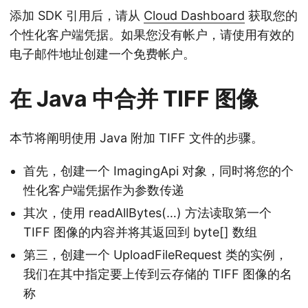
添加 SDK 引用后，请从
Cloud Dashboard
获取您的
个性化客户端凭据。如果您没有帐户，请使用有效的
电子邮件地址创建一个免费帐户。
在 Java 中合并 TIFF 图像
本节将阐明使用 Java 附加 TIFF 文件的步骤。
首先，创建一个 ImagingApi 对象，同时将您的个
性化客户端凭据作为参数传递
其次，使用 readAllBytes(…) 方法读取第一个
TIFF 图像的内容并将其返回到 byte[] 数组
第三，创建一个 UploadFileRequest 类的实例，
我们在其中指定要上传到云存储的 TIFF 图像的名
称