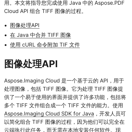
用。本文将指导您完成使用 Java 中的 Aspose.PDF
Cloud API 组合 TIFF 图像的过程。
图像处理API
在 Java 中合并 TIFF 图像
使用 cURL 命令附加 TIF 文件
图像处理API
Aspose.Imaging Cloud 是一个基于云的 API，用于
处理图像，包括 TIFF 图像。它为处理 TIFF 图像提
供了一个易于使用的界面并提供了许多功能，包括将
多个 TIFF 文件组合成一个 TIFF 文件的能力。使用
Aspose.Imaging Cloud SDK for Java
，开发人员可
以简化组合 TIFF 图像的过程，因为他们可以完全在
云端执行此任务，而无需在本地安装任何软件。现