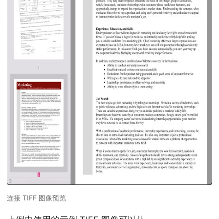
连接 TIFF 图像预览