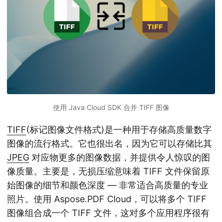
使用 Java Cloud SDK 合并 TIFF 图像
TIFF
(标记图像文件格式)是一种用于存储高质量数字
图像的流行格式。它也很出名，因为它可以存储比其
JPEG
对应物更多的图像数据，并提供令人惊叹的图
像质量。主要是，无损压缩意味着 TIFF 文件保留原
始图像的细节和颜色深度 — 非常适合高质量的专业
照片。使用 Aspose.PDF Cloud，可以将多个 TIFF
图像组合成一个 TIFF 文件，这对多个应用程序很有