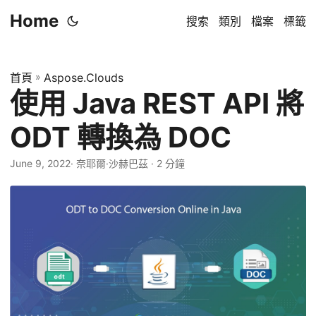
Home
搜索
類別
檔案
標籤
首頁
»
Aspose.Clouds
使用 Java REST API 將
ODT 轉換為 DOC
June 9, 2022
· 奈耶爾·沙赫巴茲 · 2 分鐘