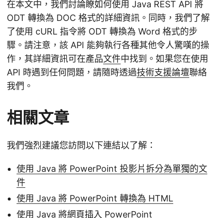
在本文中，我們討論瞭如何使用 Java REST API 將
ODT 轉換為 DOC 格式的詳細資訊。同時，我們了解
了使用 cURL 指令將 ODT 轉換為 Word 格式的步
驟。請注意，該 API 能夠執行各種其他令人驚嘆的操
作，其詳細資訊可在產品
文件
中找到。如果您在使用
API 時遇到任何問題，請隨時透過
技術支援論壇
聯絡
我們。
相關文章
我們強烈建議您訪問以下連結以了解：
使用 Java 將 PowerPoint 投影片拆分為單獨的文
件
使用 Java 將 PowerPoint 轉換為 HTML
使用 Java 將網頁插入 PowerPoint