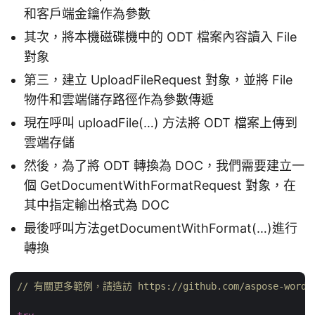
和客戶端金鑰作為參數
其次，將本機磁碟機中的 ODT 檔案內容讀入 File
對象
第三，建立 UploadFileRequest 對象，並將 File
物件和雲端儲存路徑作為參數傳遞
現在呼叫 uploadFile(…) 方法將 ODT 檔案上傳到
雲端存儲
然後，為了將 ODT 轉換為 DOC，我們需要建立一
個 GetDocumentWithFormatRequest 對象，在
其中指定輸出格式為 DOC
最後呼叫方法getDocumentWithFormat(…)進行
轉換
// 有關更多範例，請造訪 https://github.com/aspose-words-cl