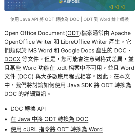
使用 Java API 將 ODT 轉換為 DOC | ODT 到 Word 線上轉換
Open Office Document(
ODT
)檔案通常由 Apache
OpenOffice Writer 和 LibreOffice Writer 產生。它
們類似於 MS Word 和 Google Docs 產生的
DOC
、
DOCX
等文件。但是，您可能會注意到格式差異，並
且某些 Word 功能在 .odt 檔案中不可用，並且 Word
文件 (DOC) 與大多數應用程式相容。因此，在本文
中，我們將討論如何使用 Java SDK 將 ODT 轉換為
DOC 的詳細資訊。
DOC 轉換 API
在 Java 中將 ODT 轉換為 DOC
使用 cURL 指令將 ODT 轉換為 Word