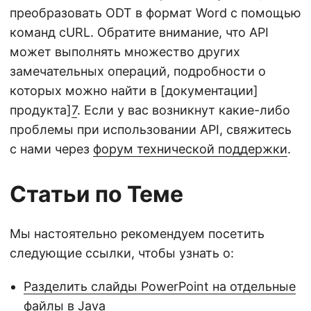
преобразовать ODT в формат Word с помощью
команд cURL. Обратите внимание, что API
может выполнять множество других
замечательных операций, подробности о
которых можно найти в [документации]
продукта]
7
. Если у вас возникнут какие-либо
проблемы при использовании API, свяжитесь
с нами через
форум технической поддержки
.
Статьи по Теме
Мы настоятельно рекомендуем посетить
следующие ссылки, чтобы узнать о:
Разделить слайды PowerPoint на отдельные
файлы в Java