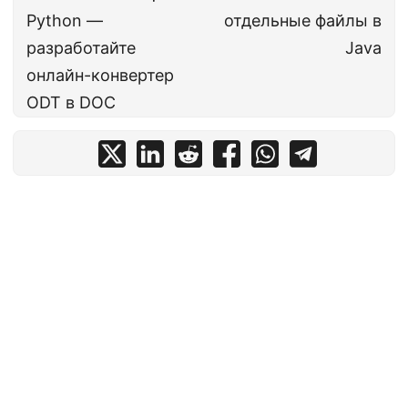
Python —
отдельные файлы в
разработайте
Java
онлайн-конвертер
ODT в DOC