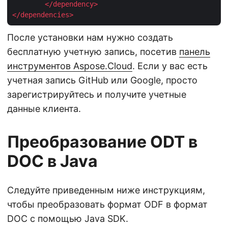
</
dependency
>
</
dependencies
>
После установки нам нужно создать
бесплатную учетную запись, посетив
панель
инструментов Aspose.Cloud
. Если у вас есть
учетная запись GitHub или Google, просто
зарегистрируйтесь и получите учетные
данные клиента.
Преобразование ODT в
DOC в Java
Следуйте приведенным ниже инструкциям,
чтобы преобразовать формат ODF в формат
DOC с помощью Java SDK.