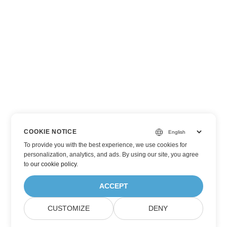
COOKIE NOTICE
To provide you with the best experience, we use cookies for
personalization, analytics, and ads. By using our site, you agree
to
our cookie policy
.
ACCEPT
CUSTOMIZE
DENY