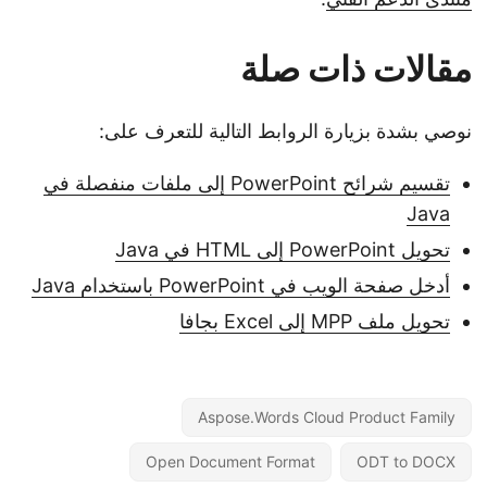
مقالات ذات صلة
نوصي بشدة بزيارة الروابط التالية للتعرف على:
تقسيم شرائح PowerPoint إلى ملفات منفصلة في
Java
تحويل PowerPoint إلى HTML في Java
أدخل صفحة الويب في PowerPoint باستخدام Java
تحويل ملف MPP إلى Excel بجافا
Aspose.Words Cloud Product Family
Open Document Format
ODT to DOCX