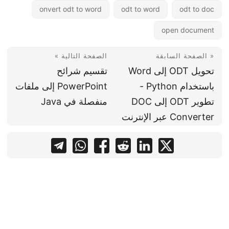
onvert odt to word
odt to word
odt to doc
open document
« الصفحة السابقة
الصفحة التالية »
تحويل ODT إلى Word
تقسيم شرائح
باستخدام Python -
PowerPoint إلى ملفات
تطوير ODT إلى DOC
منفصلة في Java
Converter عبر الإنترنت