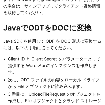
の場合は、サインアップしてクライアント資格情報
を取得してください。
JavaでODTをDOCに変換
Java SDK を使用して ODF を DOC 形式に変換する
には、以下の手順に従ってください。
Client ID と Client Secret をパラメーターとして
提供する WordsApi のインスタンスを作成しま
す。
次に、ODT ファイルの内容をローカル ドライブ
から File オブジェクトに読み込みます。
3 番目に、UploadFileRequest のオブジェクトを
作成し、File オブジェクトとクラウド ストレージ