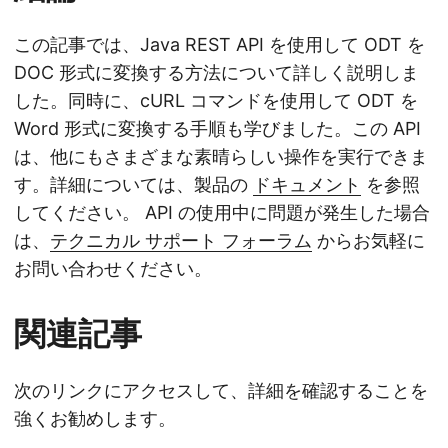
この記事では、Java REST API を使用して ODT を
DOC 形式に変換する方法について詳しく説明しま
した。同時に、cURL コマンドを使用して ODT を
Word 形式に変換する手順も学びました。この API
は、他にもさまざまな素晴らしい操作を実行できま
す。詳細については、製品の
ドキュメント
を参照
してください。 API の使用中に問題が発生した場合
は、
テクニカル サポート フォーラム
からお気軽に
お問い合わせください。
関連記事
次のリンクにアクセスして、詳細を確認することを
強くお勧めします。