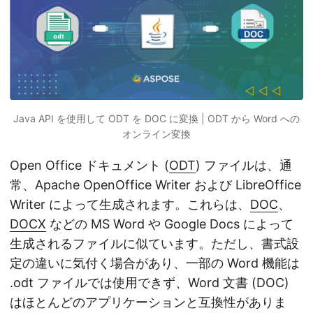
Java API を使用して ODT を DOC に変換 | ODT から Word への
オンライン変換
Open Office ドキュメント (
ODT
) ファイルは、通
常、Apache OpenOffice Writer および LibreOffice
Writer によって生成されます。これらは、
DOC
、
DOCX
などの MS Word や Google Docs によって
生成されるファイルに似ています。ただし、書式設
定の違いに気付く場合があり、一部の Word 機能は
.odt ファイルでは使用できず、Word 文書 (DOC)
はほとんどのアプリケーションと互換性がありま