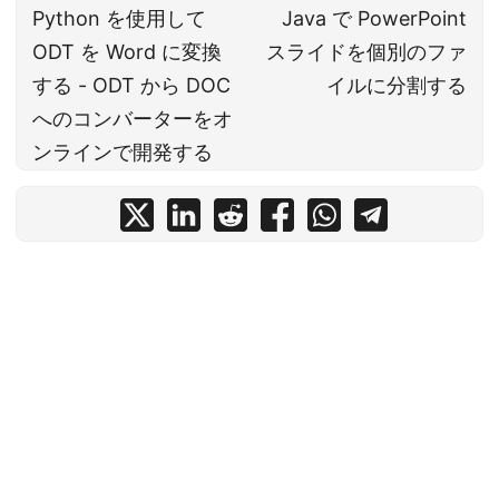
Python を使用して
Java で PowerPoint
ODT を Word に変換
スライドを個別のファ
する - ODT から DOC
イルに分割する
へのコンバーターをオ
ンラインで開発する