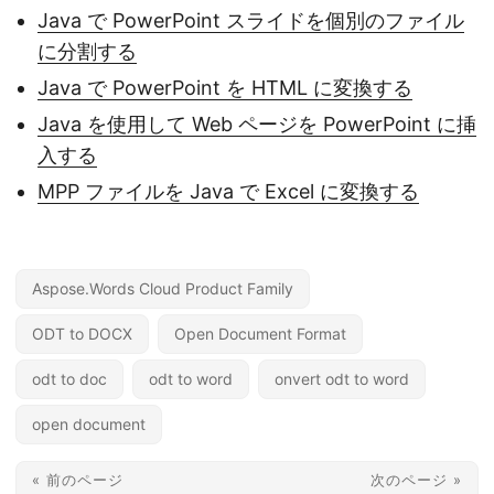
Java で PowerPoint スライドを個別のファイル
に分割する
Java で PowerPoint を HTML に変換する
Java を使用して Web ページを PowerPoint に挿
入する
MPP ファイルを Java で Excel に変換する
Aspose.Words Cloud Product Family
ODT to DOCX
Open Document Format
odt to doc
odt to word
onvert odt to word
open document
« 前のページ
次のページ »