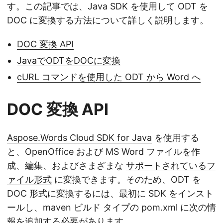
す。この記事では、Java SDK を使用して ODT を
DOC に変換する方法について詳しく説明します。
DOC 変換 API
JavaでODTをDOCに変換
cURL コマンドを使用した ODT から Word へ
DOC 変換 API
Aspose.Words Cloud SDK for Java
を使用する
と、OpenOffice および MS Word ファイルを作
成、編集、およびさまざまな
サポートされているフ
ァイル形式
に変換できます。そのため、ODT を
DOC 形式に変換するには、最初に SDK をインスト
ールし、maven ビルド タイプの pom.xml に次の情
報を追加する必要があります。