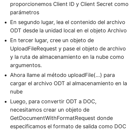
proporcionemos Client ID y Client Secret como
parámetros
En segundo lugar, lea el contenido del archivo
ODT desde la unidad local en el objeto Archivo
En tercer lugar, cree un objeto de
UploadFileRequest y pase el objeto de archivo
y la ruta de almacenamiento en la nube como
argumentos.
Ahora llame al método uploadFile(…) para
cargar el archivo ODT al almacenamiento en la
nube
Luego, para convertir ODT a DOC,
necesitamos crear un objeto de
GetDocumentWithFormatRequest donde
especificamos el formato de salida como DOC