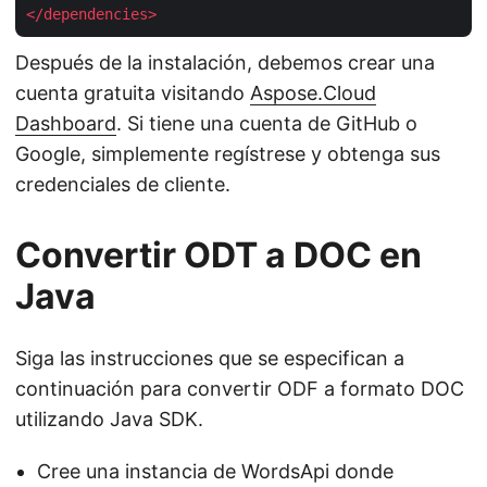
</
dependencies
>
Después de la instalación, debemos crear una
cuenta gratuita visitando
Aspose.Cloud
Dashboard
. Si tiene una cuenta de GitHub o
Google, simplemente regístrese y obtenga sus
credenciales de cliente.
Convertir ODT a DOC en
Java
Siga las instrucciones que se especifican a
continuación para convertir ODF a formato DOC
utilizando Java SDK.
Cree una instancia de WordsApi donde