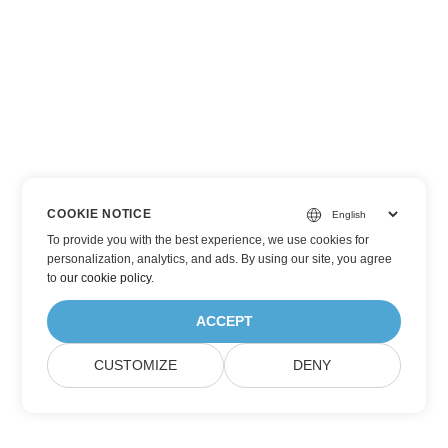
COOKIE NOTICE
To provide you with the best experience, we use cookies for
personalization, analytics, and ads. By using our site, you agree
to
our cookie policy
.
ACCEPT
CUSTOMIZE
DENY