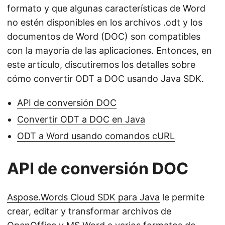
formato y que algunas características de Word
no estén disponibles en los archivos .odt y los
documentos de Word (DOC) son compatibles
con la mayoría de las aplicaciones. Entonces, en
este artículo, discutiremos los detalles sobre
cómo convertir ODT a DOC usando Java SDK.
API de conversión DOC
Convertir ODT a DOC en Java
ODT a Word usando comandos cURL
API de conversión DOC
Aspose.Words Cloud SDK para Java
le permite
crear, editar y transformar archivos de