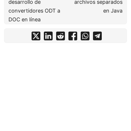
desarrollo de
archivos separados
convertidores ODT a
en Java
DOC en línea