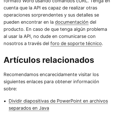
formato Word usando comandos cURL. Tenga en
cuenta que la API es capaz de realizar otras
operaciones sorprendentes y sus detalles se
pueden encontrar en la
documentación
del
producto. En caso de que tenga algún problema
al usar la API, no dude en comunicarse con
nosotros a través del
foro de soporte técnico
.
Artículos relacionados
Recomendamos encarecidamente visitar los
siguientes enlaces para obtener información
sobre:
Dividir diapositivas de PowerPoint en archivos
separados en Java