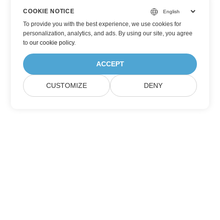
COOKIE NOTICE
To provide you with the best experience, we use cookies for
personalization, analytics, and ads. By using our site, you agree
to
our cookie policy
.
ACCEPT
CUSTOMIZE
DENY