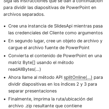
Siga las instrucciones que se dan a continuación
para dividir las diapositivas de PowerPoint en
archivos separados.
Cree una instancia de SlidesApi mientras pasa
las credenciales del Cliente como argumentos
En segundo lugar, cree un objeto de archivo y
cargue el archivo fuente de PowerPoint
Convierta el contenido de PowerPoint en una
matriz Byte[] usando el método
readAllBytes(…)
Ahora llame al método API
splitOnline(…)
para
dividir diapositivas en los índices 2 y 3 para
separar presentaciones
Finalmente, imprima la ruta/ubicación del
archivo .zip resultante que contiene