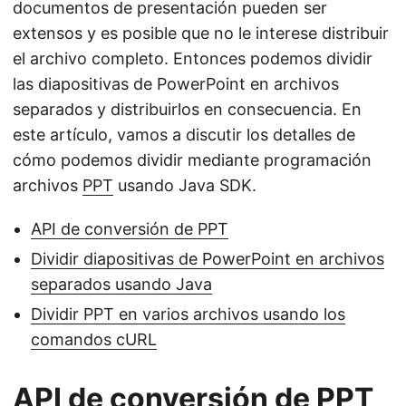
documentos de presentación pueden ser
extensos y es posible que no le interese distribuir
el archivo completo. Entonces podemos dividir
las diapositivas de PowerPoint en archivos
separados y distribuirlos en consecuencia. En
este artículo, vamos a discutir los detalles de
cómo podemos dividir mediante programación
archivos
PPT
usando Java SDK.
API de conversión de PPT
Dividir diapositivas de PowerPoint en archivos
separados usando Java
Dividir PPT en varios archivos usando los
comandos cURL
API de conversión de PPT