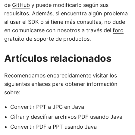
de
GitHub
y puede modificarlo según sus
requisitos. Además, si encuentra algún problema
al usar el SDK o si tiene más consultas, no dude
en comunicarse con nosotros a través del
foro
gratuito de soporte de productos
.
Artículos relacionados
Recomendamos encarecidamente visitar los
siguientes enlaces para obtener información
sobre:
Convertir PPT a JPG en Java
Cifrar y descifrar archivos PDF usando Java
Convertir PDF a PPT usando Java