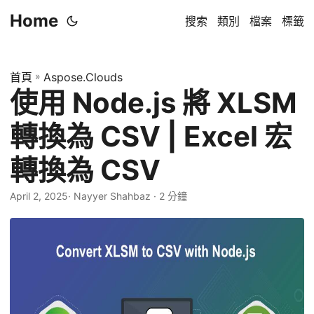
Home
搜索
類別
檔案
標籤
首頁
»
Aspose.Clouds
使用 Node.js 將 XLSM
轉換為 CSV | Excel 宏
轉換為 CSV
April 2, 2025
· Nayyer Shahbaz · 2 分鐘