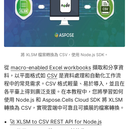
將 XLSM 檔案轉換為 CSV，使用 Node.js SDK。
從
macro-enabled Excel workbooks
擷取和分享資
料，以平面格式如
CSV
是資料處理和自動化工作流
程中的常見需求。CSV 格式輕量、易於導入，並且在
各平臺上得到廣泛支援。在本教程中，您將學習如何
使用 Node.js 和 Aspose.Cells Cloud SDK 將 XLSM
轉換為 CSV，實現雲端中可靠且可擴展的檔案轉換。
🚀 XLSM to CSV REST API for Node.js