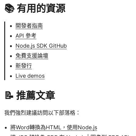
📚 有用的資源
開發者指南
API 參考
Node.js SDK GitHub
免費支援論壇
新發行
Live demos
📝 推薦文章
我們強烈建議訪問以下部落格：
將Word轉換為HTML，使用Node.js