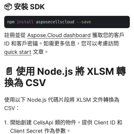
📦 安裝 SDK
npm 
install
 asposecellscloud 
--save
註冊並從
Aspose.Cloud dashboard
獲取您的客戶
ID 和客戶密鑰。如需更多信息，您可以考慮訪問
quick start
文章。
📄 使用 Node.js 將 XLSM 轉
換為 CSV
使用以下 Node.js 代碼片段將 XLSM 文件轉換為
CSV：
開始創建 CellsApi 類的物件，提供 Client ID 和
Client Secret 作為參數。