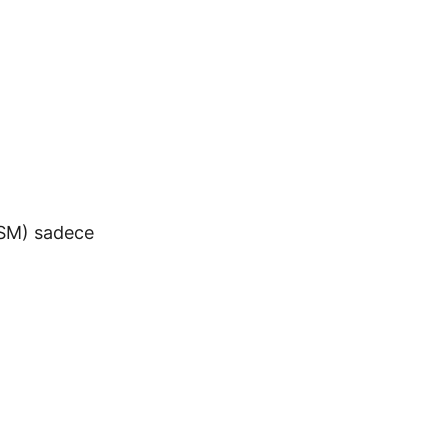
LSM) sadece