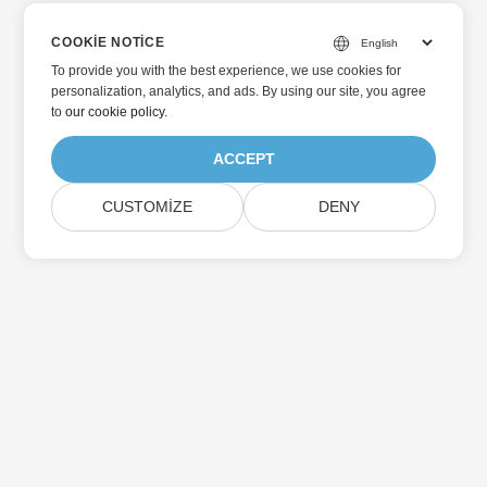
COOKIE NOTICE
To provide you with the best experience, we use cookies for
personalization, analytics, and ads. By using our site, you agree
to
our cookie policy
.
ACCEPT
CUSTOMIZE
DENY