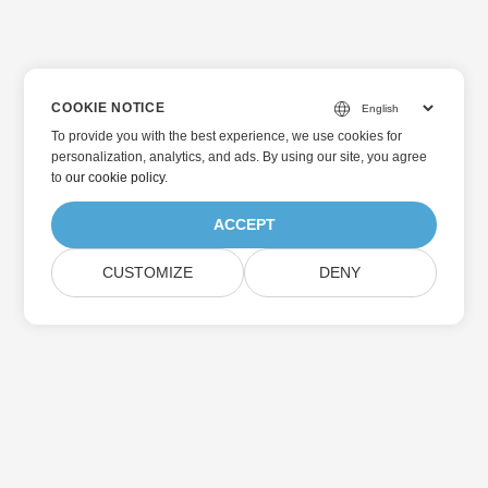
COOKIE NOTICE
To provide you with the best experience, we use cookies for
personalization, analytics, and ads. By using our site, you agree
to
our cookie policy
.
ACCEPT
CUSTOMIZE
DENY