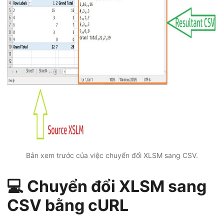
Bản xem trước của việc chuyển đổi XLSM sang CSV.
💻 Chuyển đổi XLSM sang
CSV bằng cURL