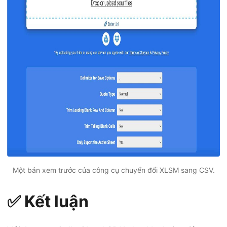
Một bản xem trước của công cụ chuyển đổi XLSM sang CSV.
✅ Kết luận