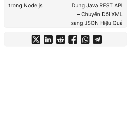
trong Node.js
Dụng Java REST API
– Chuyển Đổi XML
sang JSON Hiệu Quả