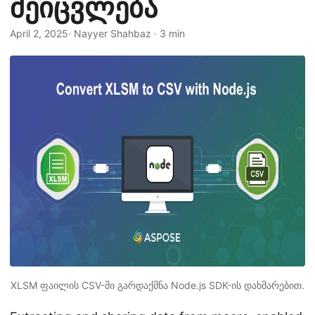
შეიცვლება
n
April 2, 2025
· Nayyer Shahbaz · 3 min
XLSM ფაილის CSV-ში გარდაქმნა Node.js SDK-ის დახმარებით.