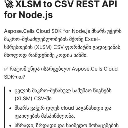
🚀 XLSM to CSV REST API
for Node.js
Aspose.Cells Cloud SDK for Node.js
მხარს უჭერს
მაკრო-შესაძლებლობების მქონე Excel-
სპრესთების (XLSM) CSV ფორმატში გადაყვანას
მხოლოდ რამდენიმე კოდის ხაზში.
✅ რატომ უნდა ისარგებლო Aspose.Cells Cloud
SDK-ით?
ცვლის მაკრო-შენახულ სამუშაო წიგნებს
(XLSM) CSV-ში.
მხარს ვაჭერ დღეს cloud საგანახიდი და
ფაილების მასპინძლობა.
სწრაფი, ზრდადი და საიმედო მონაცემების