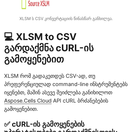
XLSM ს CSV კონვერტაციის წინასწარ განხილვა.
💻 XLSM to CSV
გარდაქმნა cURL-ის
გამოყენებით
XLSM რომ გადაკეთდეს CSV-ად, თუ
პრეფერენციულად command-line ინსტრუმენტებს
იყენებთ, მაშინ ასევე შეიძლება განიხილოთ
Aspose.Cells Cloud
API cURL ბრძანებების
გამოყენებით.
✅ cURL-ის გამოყენების