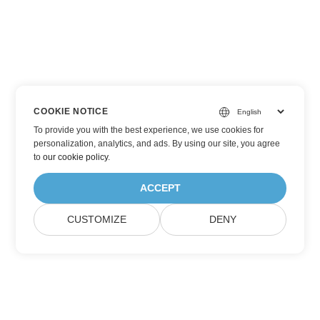
COOKIE NOTICE
To provide you with the best experience, we use cookies for
personalization, analytics, and ads. By using our site, you agree
to
our cookie policy
.
ACCEPT
CUSTOMIZE
DENY