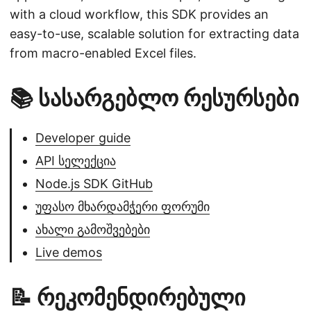
with a cloud workflow, this SDK provides an
easy-to-use, scalable solution for extracting data
from macro-enabled Excel files.
📚 სასარგებლო რესურსები
Developer guide
API სელექცია
Node.js SDK GitHub
უფასო მხარდამჭერი ფორუმი
ახალი გამოშვებები
Live demos
📝 რეკომენდირებული