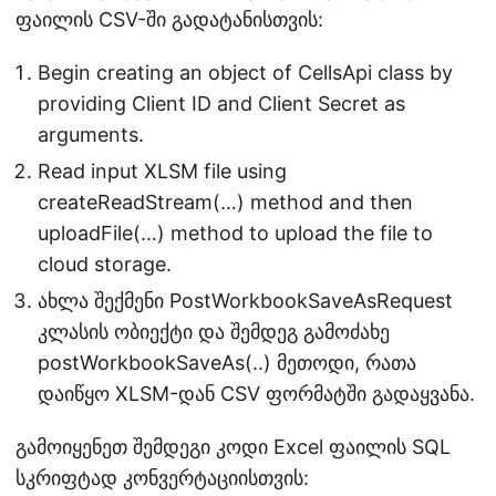
ფაილის CSV-ში გადატანისთვის:
Begin creating an object of CellsApi class by
providing Client ID and Client Secret as
arguments.
Read input XLSM file using
createReadStream(…) method and then
uploadFile(…) method to upload the file to
cloud storage.
ახლა შექმენი PostWorkbookSaveAsRequest
კლასის ობიექტი და შემდეგ გამოძახე
postWorkbookSaveAs(..) მეთოდი, რათა
დაიწყო XLSM-დან CSV ფორმატში გადაყვანა.
გამოიყენეთ შემდეგი კოდი Excel ფაილის SQL
სკრიფტად კონვერტაციისთვის: