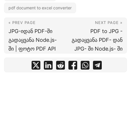
pdf document to excel converter
« PREV PAGE
NEXT PAGE »
JPG-იდან PDF-ში
PDF to JPG -
გადაყვანა Node.js-
გადაყვანა PDF- დან
ში | ფოტო PDF API
JPG- ში Node.js- ში