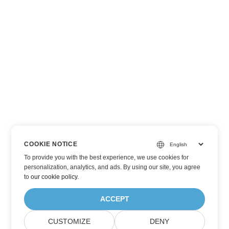
COOKIE NOTICE
To provide you with the best experience, we use cookies for
personalization, analytics, and ads. By using our site, you agree
to
our cookie policy
.
ACCEPT
CUSTOMIZE
DENY