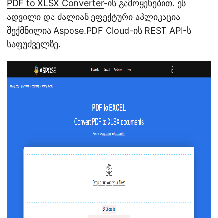
PDF to XLSX Converter
-ის გამოყენებით. ეს
ადვილი და ძალიან ეფექტური აპლიკაცია
შექმნილია Aspose.PDF Cloud-ის REST API-ს
საფუძველზე.