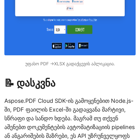
უფასო PDF ->XLSX გადაქცევის აპლიკაცია.
📝 დასკვნა
Aspose.PDF Cloud SDK-ის გამოყენებით Node.js-
ში, PDF ფაილის Excel-ში გადაყვანა მარტივი,
სწრაფი და სანდო ხდება. მაგრამ თუ თქვენ
აშენებთ დოკუმენტების ავტომატიზაციის pipelines
ან ანგარიშების მაზრები, ეს API უზრუნველყოფს