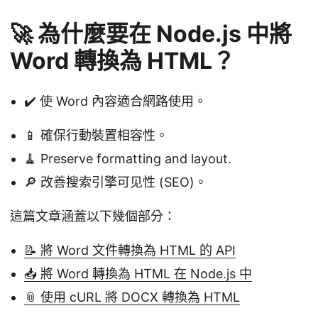
🚀 為什麼要在 Node.js 中將
Word 轉換為 HTML？
✔️ 使 Word 內容適合網路使用。
📱 確保行動裝置相容性。
🧹 Preserve formatting and layout.
🔎 改善搜索引擎可见性 (SEO)。
這篇文章涵蓋以下幾個部分：
📝 將 Word 文件轉換為 HTML 的 API
📥 將 Word 轉換為 HTML 在 Node.js 中
📎 使用 cURL 將 DOCX 轉換為 HTML