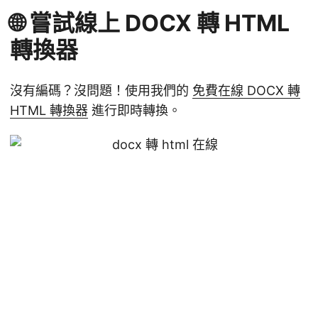
🌐 嘗試線上 DOCX 轉 HTML
轉換器
沒有編碼？沒問題！使用我們的
免費在線 DOCX 轉
HTML 轉換器
進行即時轉換。