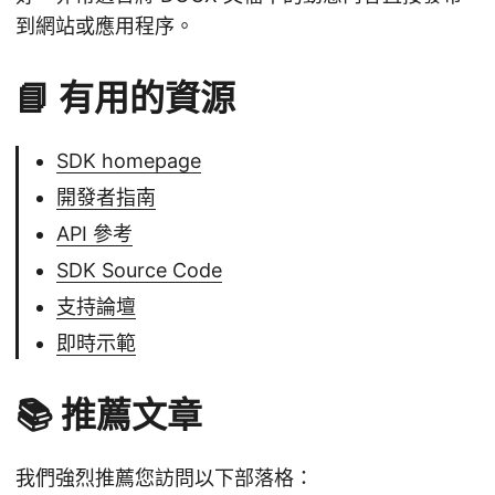
到網站或應用程序。
📘 有用的資源
SDK homepage
開發者指南
API 參考
SDK Source Code
支持論壇
即時示範
📚 推薦文章
我們強烈推薦您訪問以下部落格：