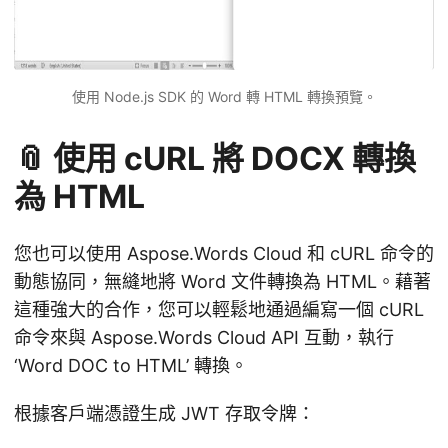
使用 Node.js SDK 的 Word 轉 HTML 轉換預覽。
📎 使用 cURL 將 DOCX 轉換
為 HTML
您也可以使用 Aspose.Words Cloud 和 cURL 命令的
動態協同，無縫地將 Word 文件轉換為 HTML。藉著
這種強大的合作，您可以輕鬆地通過編寫一個 cURL
命令來與 Aspose.Words Cloud API 互動，執行
‘Word DOC to HTML’ 轉換。
根據客戶端憑證生成 JWT 存取令牌：