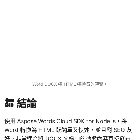
Word DOCX 轉 HTML 轉換器的預覽。
🔚 結論
使用 Aspose.Words Cloud SDK for Node.js，將
Word 轉換為 HTML 既簡單又快速，並且對 SEO 友
好。非常適合將 DOCX 文檔中的動態內容直接發布