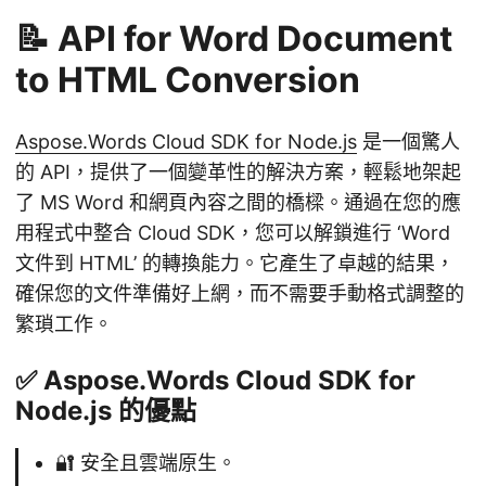
📝 API for Word Document
to HTML Conversion
Aspose.Words Cloud SDK for Node.js
是一個驚人
的 API，提供了一個變革性的解決方案，輕鬆地架起
了 MS Word 和網頁內容之間的橋樑。通過在您的應
用程式中整合 Cloud SDK，您可以解鎖進行 ‘Word
文件到 HTML’ 的轉換能力。它產生了卓越的結果，
確保您的文件準備好上網，而不需要手動格式調整的
繁瑣工作。
✅ Aspose.Words Cloud SDK for
Node.js 的優點
🔐 安全且雲端原生。