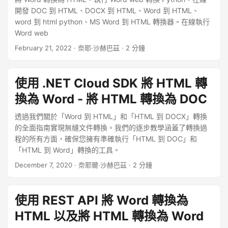
開發 DOC 到 HTML、DOCX 到 HTML、Word 到 HTML、
word 到 html python、MS Word 到 HTML 轉換器。在線執行
Word web
February 21, 2022
· 奈耶·沙赫巴茲 · 2 分鐘
使用 .NET Cloud SDK 將 HTML 轉
換為 Word - 將 HTML 轉換為 DOC
透過我們關於「Word 到 HTML」和「HTML 到 DOCX」轉換
的全面指南實現無縫文件轉換。我們的逐步教學涵蓋了轉換過
程的所有方面，確保您擁有準確執行「HTML 到 DOC」和
「HTML 到 Word」轉換的工具。
December 7, 2020
· 奈耶爾·沙赫巴茲 · 2 分鐘
使用 REST API 將 Word 轉換為
HTML 以及將 HTML 轉換為 Word