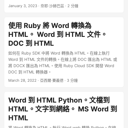
January 3, 2023
· 奈耶·沙赫巴茲 · 2 分鐘
使用 Ruby 將 Word 轉換為
HTML。 Word 到 HTML 文件。
DOC 到 HTML
如何在 Ruby SDK 中將 Word 轉換為 HTML。在線上執行
Word 到 HTML 文件的轉換。在線上將 DOC 匯出為 HTML 或
將 DOCX 匯出為 HTML。使用 Ruby Cloud SDK 開發 Word
DOC 到 HTML 轉換器。
March 28, 2022
· 亞西爾·賽義德 · 3 分鐘
Word 到 HTML Python。文檔到
HTML。文字到網絡。 MS Word 到
HTML
將 Word 轉換為 HTML。執行 Word web 轉換 Python。在線