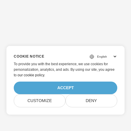
COOKIE NOTICE
To provide you with the best experience, we use cookies for
personalization, analytics, and ads. By using our site, you agree
to
our cookie policy
.
ACCEPT
CUSTOMIZE
DENY