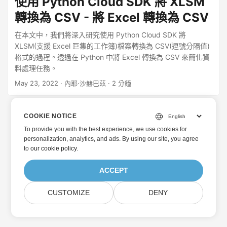
使用 Python Cloud SDK 將 XLSM
轉換為 CSV - 將 Excel 轉換為 CSV
在本文中，我們將深入研究使用 Python Cloud SDK 將
XLSM(支援 Excel 巨集的工作簿)檔案轉換為 CSV(逗號分隔值)
格式的過程。透過在 Python 中將 Excel 轉換為 CSV 來簡化資
料處理任務。
May 23, 2022
· 內耶·沙赫巴茲 · 2 分鐘
COOKIE NOTICE
To provide you with the best experience, we use cookies for
personalization, analytics, and ads. By using our site, you agree
to
our cookie policy
.
ACCEPT
CUSTOMIZE
DENY