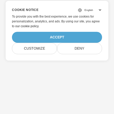
COOKIE NOTICE
To provide you with the best experience, we use cookies for
personalization, analytics, and ads. By using our site, you agree
to
our cookie policy
.
ACCEPT
CUSTOMIZE
DENY