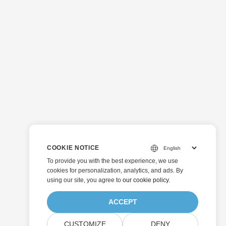
COOKIE NOTICE
To provide you with the best experience, we use
cookies for personalization, analytics, and ads. By
using our site, you agree to
our cookie policy
.
ACCEPT
CUSTOMIZE
DENY