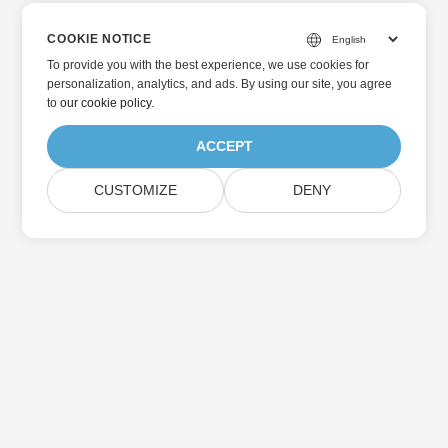
COOKIE NOTICE
To provide you with the best experience, we use cookies for
personalization, analytics, and ads. By using our site, you agree
to
our cookie policy
.
ACCEPT
CUSTOMIZE
DENY