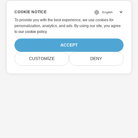
COOKIE NOTICE
To provide you with the best experience, we use cookies for
personalization, analytics, and ads. By using our site, you agree
to
our cookie policy
.
ACCEPT
CUSTOMIZE
DENY