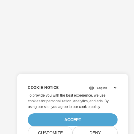
COOKIE NOTICE
To provide you with the best experience, we use
cookies for personalization, analytics, and ads. By
using our site, you agree to
our cookie policy
.
ACCEPT
CUSTOMIZE
DENY