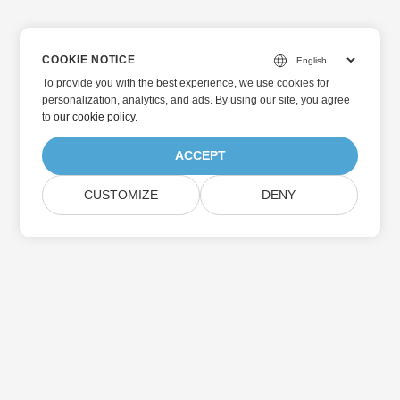
COOKIE NOTICE
To provide you with the best experience, we use cookies for
personalization, analytics, and ads. By using our site, you agree
to
our cookie policy
.
ACCEPT
CUSTOMIZE
DENY