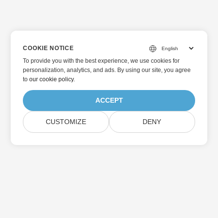
COOKIE NOTICE
To provide you with the best experience, we use cookies for
personalization, analytics, and ads. By using our site, you agree
to
our cookie policy
.
ACCEPT
CUSTOMIZE
DENY